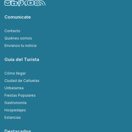
Comunicate
Contacto
Quiénes somos
Envianos tu noticia
Guía del Turista
Cómo llegar
Ciudad de Cañuelas
Uribelarrea
Fiestas Populares
Gastronomía
Hospedajes
Estancias
Destacados