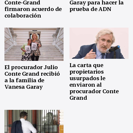
Garay para hacer la
Conte-Grand
prueba de ADN
firmaron acuerdo de
colaboración
La carta que
El procurador Julio
propietarios
Conte Grand recibió
usurpados le
a la familia de
enviaron al
Vanesa Garay
procurador Conte
Grand