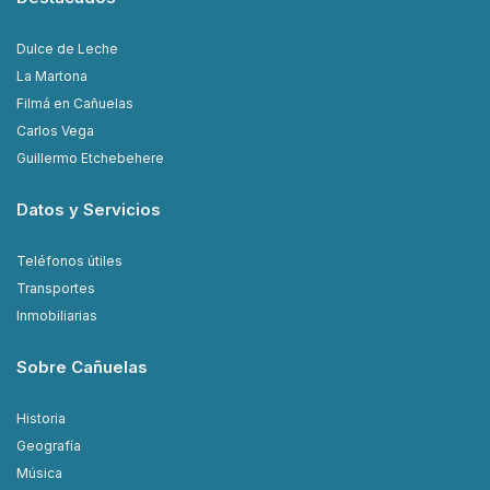
Dulce de Leche
La Martona
Filmá en Cañuelas
Carlos Vega
Guillermo Etchebehere
Datos y Servicios
Teléfonos útiles
Transportes
Inmobiliarias
Sobre Cañuelas
Historia
Geografía
Música