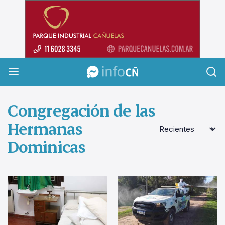
InfoCañuelas
Congregación de las
Hermanas
Dominicas