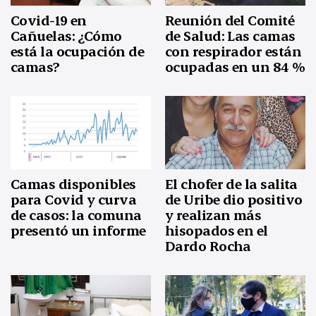
Covid-19 en
Reunión del Comité
Cañuelas: ¿Cómo
de Salud: Las camas
está la ocupación de
con respirador están
camas?
ocupadas en un 84 %
Camas disponibles
El chofer de la salita
para Covid y curva
de Uribe dio positivo
de casos: la comuna
y realizan más
presentó un informe
hisopados en el
Dardo Rocha