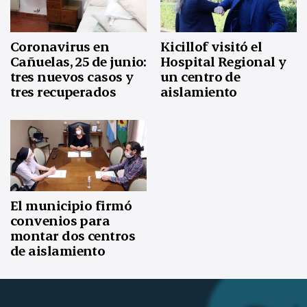
Coronavirus en
Kicillof visitó el
Cañuelas, 25 de junio:
Hospital Regional y
tres nuevos casos y
un centro de
tres recuperados
aislamiento
El municipio firmó
convenios para
montar dos centros
de aislamiento