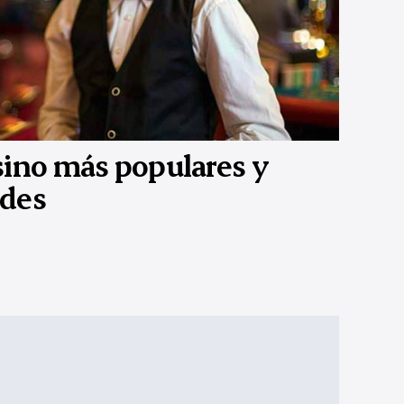
sino más populares y
ades