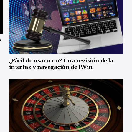
s
¿Fácil de usar o no? Una revisión de la
interfaz y navegación de 1Win