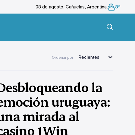
08 de agosto. Cañuelas, Argentina.
8º
Ordenar por
Desbloqueando la
emoción uruguaya:
una mirada al
casino 1Win