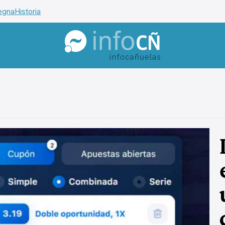
egna
Historia
InfoCañuelas