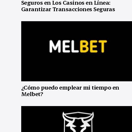
Seguros en Los Casinos en Línea:
Garantizar Transacciones Seguras
¿Cómo puedo emplear mi tiempo en
Melbet?