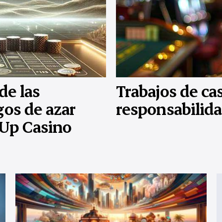
de las
Trabajos de ca
gos de azar
responsabilid
 Up Casino