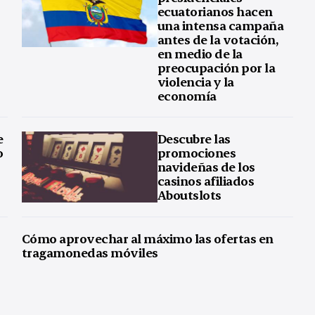
ecuatorianos hacen
una intensa campaña
antes de la votación,
en medio de la
preocupación por la
violencia y la
economía
e
Descubre las
o
promociones
navideñas de los
casinos afiliados
Aboutslots
Cómo aprovechar al máximo las ofertas en
tragamonedas móviles