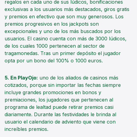
regalos en cada uno de sus lúdicos, bonificaciones
exclusivas a los usuarios más destacados, giros gratis
y premios en efectivo que son muy generosos. Los
premios progresivos en los jackpots son
excepcionales y uno de los más buscados por los
usuarios. El casino cuenta con más de 3000 lúdicos,
de los cuales 1000 pertenecen al sector de
tragamonedas. Tras un primer depósito el jugador
opta por un bono del 100% o 1000 euros.
5. En PlayOjo:
uno de los aliados de casinos más
cotizados, porque sin importar las fechas siempre
incluye grandes promociones en bonos y
premiaciones, los jugadores que pertenecen al
programa de lealtad puede retirar premios casi
diariamente. Durante las festividades le brinda al
usuario el calendario de adviento que viene con
increíbles premios.