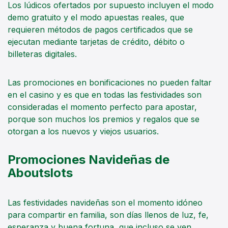
Los lúdicos ofertados por supuesto incluyen el modo
demo gratuito y el modo apuestas reales, que
requieren métodos de pagos certificados que se
ejecutan mediante tarjetas de crédito, débito o
billeteras digitales.
Las promociones en bonificaciones no pueden faltar
en el casino y es que en todas las festividades son
consideradas el momento perfecto para apostar,
porque son muchos los premios y regalos que se
otorgan a los nuevos y viejos usuarios.
Promociones Navideñas de
Aboutslots
Las festividades navideñas son el momento idóneo
para compartir en familia, son días llenos de luz, fe,
esperanza y buena fortuna, que incluso se ven