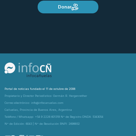
Donar
Portal de noticias fundado el 11 de octubre de 2006
Propietario y Director Periodístico: Germán R. Hergenrether
Correo electrónico: info@infocanuelas.com
Cañuelas, Provincia de Buenos Aires, Argentina
Teléfono / Whatsapp: +54 9 2226 601319 N° de Registro DNDA: 5343054
N° de Edición: 6043 | N° de Resolución RNPI: 2699932