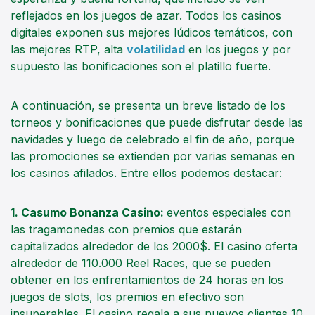
reflejados en los juegos de azar. Todos los casinos
digitales exponen sus mejores lúdicos temáticos, con
las mejores RTP, alta
volatilidad
en los juegos y por
supuesto las bonificaciones son el platillo fuerte.
A continuación, se presenta un breve listado de los
torneos y bonificaciones que puede disfrutar desde las
navidades y luego de celebrado el fin de año, porque
las promociones se extienden por varias semanas en
los casinos afilados. Entre ellos podemos destacar:
1. Casumo Bonanza Casino:
eventos especiales con
las tragamonedas con premios que estarán
capitalizados alrededor de los 2000$. El casino oferta
alrededor de 110.000 Reel Races, que se pueden
obtener en los enfrentamientos de 24 horas en los
juegos de slots, los premios en efectivo son
insuperables. El casino regala a sus nuevos clientes 10