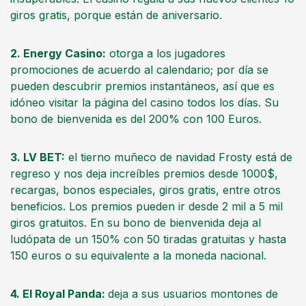
giros gratis, porque están de aniversario.
2. Energy Casino:
otorga a los jugadores
promociones de acuerdo al calendario; por día se
pueden descubrir premios instantáneos, así que es
idóneo visitar la página del casino todos los días. Su
bono de bienvenida es del 200% con 100 Euros.
3. LV BET:
el tierno muñeco de navidad Frosty está de
regreso y nos deja increíbles premios desde 1000$,
recargas, bonos especiales, giros gratis, entre otros
beneficios. Los premios pueden ir desde 2 mil a 5 mil
giros gratuitos. En su bono de bienvenida deja al
ludópata de un 150% con 50 tiradas gratuitas y hasta
150 euros o su equivalente a la moneda nacional.
4. El Royal Panda:
deja a sus usuarios montones de