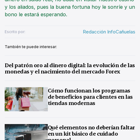
y los aliados, pues la buena fortuna hoy le sonríe y un
bono le estará esperando.
Redacción InfoCañuelas
Escrito por:
También te puede interesar:
Del patrón oro al dinero digital: la evolución de las
monedas y el nacimiento del mercado Forex
Cómo funcionan los programas
de beneficios para clientes en las
tiendas modernas
Qué elementos no deberían faltar
en un kit básico de cuidado
personal