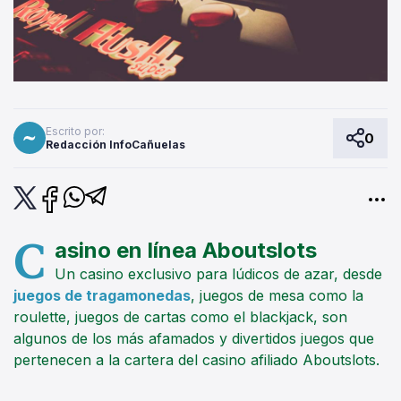
Escrito por:
0
Redacción InfoCañuelas
C
asino en línea Aboutslots
Un casino exclusivo para lúdicos de azar, desde
juegos de tragamonedas
, juegos de mesa como la
roulette, juegos de cartas como el blackjack, son
algunos de los más afamados y divertidos juegos que
pertenecen a la cartera del casino afiliado Aboutslots.