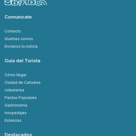
Comunicate
Contacto
Quiénes somos
Envianos tu noticia
Guía del Turista
Cómo llegar
Ciudad de Cañuelas
Uribelarrea
Fiestas Populares
Gastronomía
Hospedajes
Estancias
Destacados