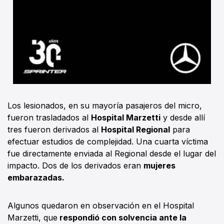
Los lesionados, en su mayoría pasajeros del micro,
fueron trasladados al
Hospital Marzetti
y desde allí
tres fueron derivados al
Hospital Regional
para
efectuar estudios de complejidad. Una cuarta víctima
fue directamente enviada al Regional desde el lugar del
impacto. Dos de los derivados eran
mujeres
embarazadas.
Algunos quedaron en observación en el Hospital
Marzetti, que
respondió con solvencia ante la