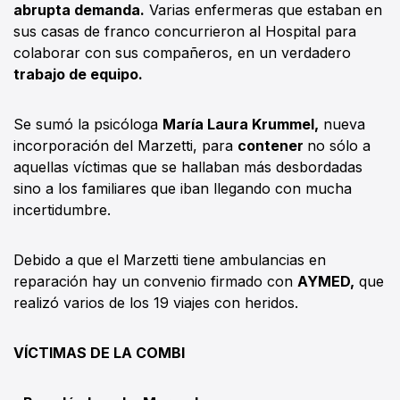
abrupta demanda.
Varias enfermeras que estaban en
sus casas de franco concurrieron al Hospital para
colaborar con sus compañeros, en un verdadero
trabajo de equipo.
Se sumó la psicóloga
María Laura Krummel,
nueva
incorporación del Marzetti, para
contener
no sólo a
aquellas víctimas que se hallaban más desbordadas
sino a los familiares que iban llegando con mucha
incertidumbre.
Debido a que el Marzetti tiene ambulancias en
reparación hay un convenio firmado con
AYMED,
que
realizó varios de los 19 viajes con heridos.
VÍCTIMAS DE LA COMBI