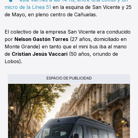
micro de la Línea 51
en la esquina de San Vicente y 25
de Mayo, en pleno centro de Cañuelas.
El colectivo de la empresa San Vicente era conducido
por
Nelson Gastón Torres
(27 años, domiciliado en
Monte Grande) en tanto que el mini bus iba al mano
de
Cristian Jesús Vaccari
(50 años, oriundo de
Lobos).
ESPACIO DE PUBLICIDAD