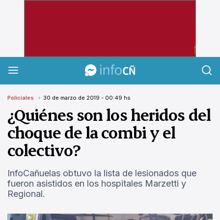
InfoCañuelas
Policiales
30 de marzo de 2019 - 00:49 hs
¿Quiénes son los heridos del
choque de la combi y el
colectivo?
InfoCañuelas obtuvo la lista de lesionados que
fueron asistidos en los hospitales Marzetti y
Regional.