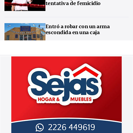
tentativa de femicidio
Entró a robar con un arma
escondida en una caja