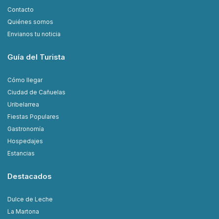
Contacto
Quiénes somos
Envianos tu noticia
Guía del Turista
Cómo llegar
Ciudad de Cañuelas
Uribelarrea
Fiestas Populares
Gastronomía
Hospedajes
Estancias
Destacados
Dulce de Leche
La Martona