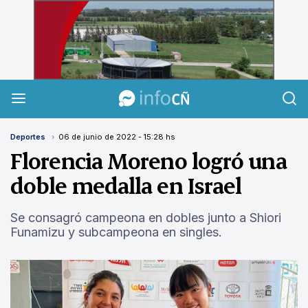
InfoCañuelas
Deportes
06 de junio de 2022 - 15:28 hs
Florencia Moreno logró una
doble medalla en Israel
Se consagró campeona en dobles junto a Shiori
Funamizu y subcampeona en singles.