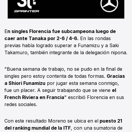
E
n singles Florencia fue subcampeona luego de
caer ante Tanaka por 2-6 / 4-6.
En las rondas
previas había logrado superar a Funamizu y a Saki
Takamuro, también integrante de la delegación nipona.
"Buena semana de trabajo, no se pudo en la final de
singles pero estoy contenta de todas formas.
Gracias
a Shiori Funamizu
por jugar esta semana conmigo,
fue un placer. A seguir trabajando que se viene
el
French Riviera en Francia
" escribió Florencia en sus
redes sociales.
Con este resultado Moreno se ubica en el
puesto 21
del ranking mundial de la ITF
, con una sumatoria de