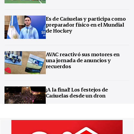
Es de Cañuelas y participa como
preparador físico en el Mundial
de Hockey
AVAC reactivó sus motores en
una jornada de anuncios y
recuerdos
¡A la final! Los festejos de
Cañuelas desde un dron