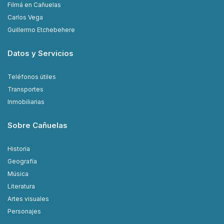
Filmá en Cañuelas
Carlos Vega
Guillermo Etchebehere
Datos y Servicios
Teléfonos útiles
Transportes
Inmobiliarias
Sobre Cañuelas
Historia
Geografía
Música
Literatura
Artes visuales
Personajes