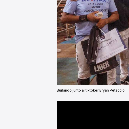
Burlando junto al tiktoker Bryan Petaccio.