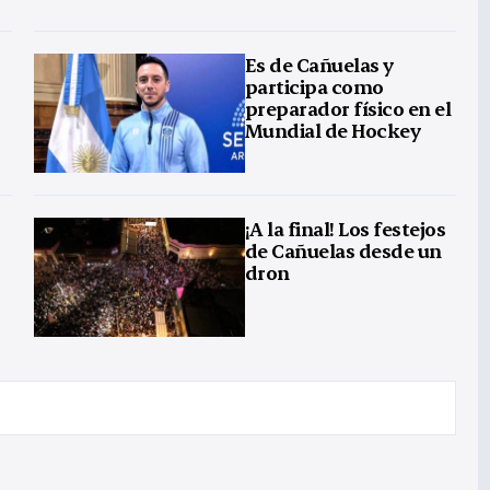
Es de Cañuelas y
participa como
preparador físico en el
Mundial de Hockey
¡A la final! Los festejos
de Cañuelas desde un
dron