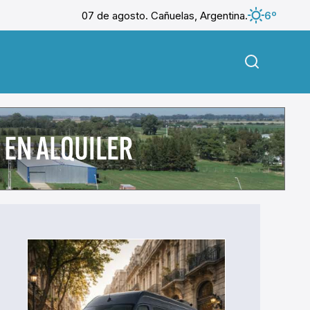
07 de agosto. Cañuelas, Argentina.
6º