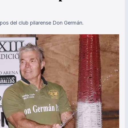
ipos del club pilarense Don Germán.