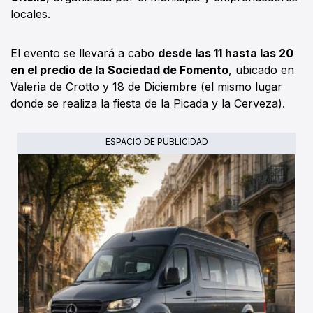
locales.
El evento se llevará a cabo
desde las 11 hasta las 20
en el predio de la Sociedad de Fomento
, ubicado en
Valeria de Crotto y 18 de Diciembre (el mismo lugar
donde se realiza la fiesta de la Picada y la Cerveza).
ESPACIO DE PUBLICIDAD