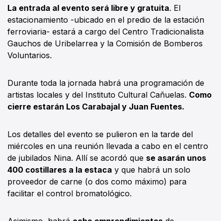
La entrada al evento será libre y gratuita
. El
estacionamiento -ubicado en el predio de la estación
ferroviaria- estará a cargo del Centro Tradicionalista
Gauchos de Uribelarrea y la Comisión de Bomberos
Voluntarios.
Durante toda la jornada habrá una programación de
artistas locales y del Instituto Cultural Cañuelas.
Como
cierre estarán Los Carabajal y Juan Fuentes.
Los detalles del evento se pulieron en la tarde del
miércoles en una reunión llevada a cabo en el centro
de jubilados Nina. Allí se acordó que
se asarán unos
400 costillares a la estaca
y que habrá un solo
proveedor de carne (o dos como máximo) para
facilitar el control bromatológico.
Asimismo, habrá
ocho emprendimientos
de