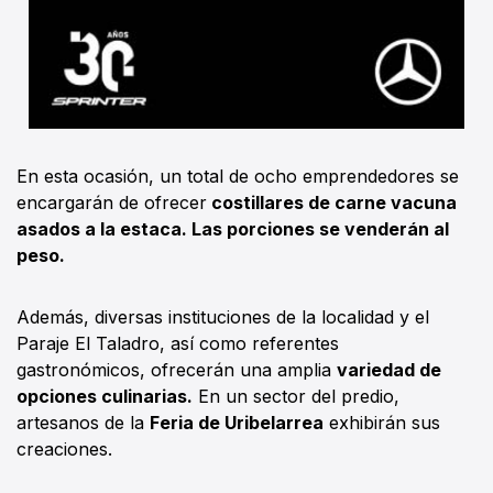
En esta ocasión, un total de ocho emprendedores se
encargarán de ofrecer
costillares de carne vacuna
asados a la estaca. Las porciones se venderán al
peso.
Además, diversas instituciones de la localidad y el
Paraje El Taladro, así como referentes
gastronómicos, ofrecerán una amplia
variedad de
opciones culinarias.
En un sector del predio,
artesanos de la
Feria de Uribelarrea
exhibirán sus
creaciones.