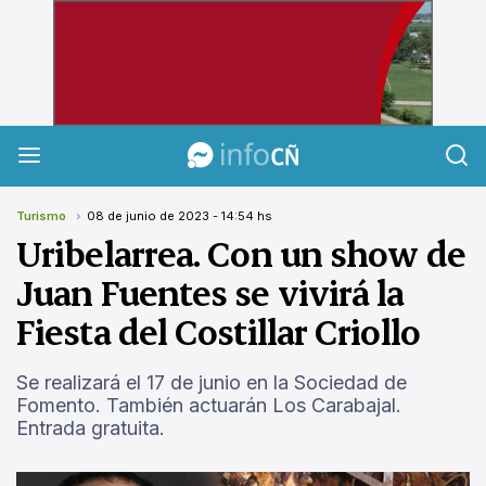
InfoCañuelas
Turismo
08 de junio de 2023 - 14:54 hs
Uribelarrea. Con un show de
Juan Fuentes se vivirá la
Fiesta del Costillar Criollo
Se realizará el 17 de junio en la Sociedad de
Fomento. También actuarán Los Carabajal.
Entrada gratuita.