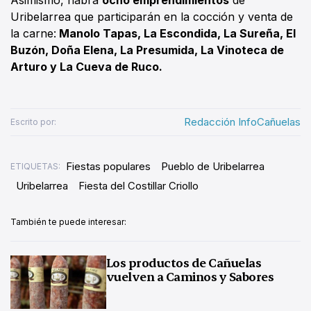
Uribelarrea que participarán en la cocción y venta de
la carne:
Manolo Tapas, La Escondida, La Sureña, El
Buzón, Doña Elena, La Presumida, La Vinoteca de
Arturo y La Cueva de Ruco.
Redacción InfoCañuelas
Escrito por:
Fiestas populares
Pueblo de Uribelarrea
ETIQUETAS:
Uribelarrea
Fiesta del Costillar Criollo
También te puede interesar:
Los productos de Cañuelas
vuelven a Caminos y Sabores