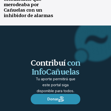
merodeaba por
Cañuelas con un
inhibidor de alarmas
Contribuí
con
InfoCañuelas
Tu aporte permitirá que
este portal siga
disponible para todos.
Donar