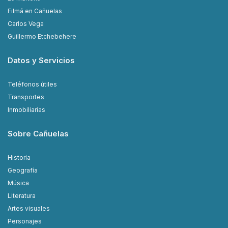
Filmá en Cañuelas
Carlos Vega
Guillermo Etchebehere
Datos y Servicios
Teléfonos útiles
Transportes
Inmobiliarias
Sobre Cañuelas
Historia
Geografía
Música
Literatura
Artes visuales
Personajes