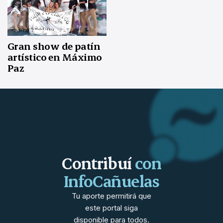
Gran show de patín
artístico en Máximo
Paz
Contribuí
con
InfoCañuelas
Tu aporte permitirá que
este portal siga
disponible para todos.