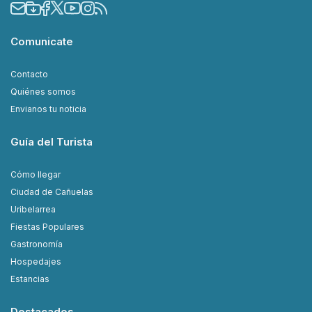
Comunicate
Contacto
Quiénes somos
Envianos tu noticia
Guía del Turista
Cómo llegar
Ciudad de Cañuelas
Uribelarrea
Fiestas Populares
Gastronomía
Hospedajes
Estancias
Destacados