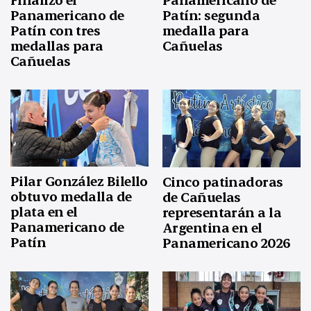
Panamericano de
Patín: segunda
Patín con tres
medalla para
medallas para
Cañuelas
Cañuelas
Pilar González Bilello
Cinco patinadoras
obtuvo medalla de
de Cañuelas
plata en el
representarán a la
Panamericano de
Argentina en el
Patín
Panamericano 2026