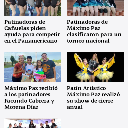
Patinadoras de
Patinadoras de
Cañuelas piden
Máximo Paz
ayuda para competir
clasificaron para un
en el Panamericano
torneo nacional
Máximo Paz recibió
Patín Artístico
a los patinadores
Máximo Paz realizó
Facundo Cabrera y
su show de cierre
Morena Díaz
anual