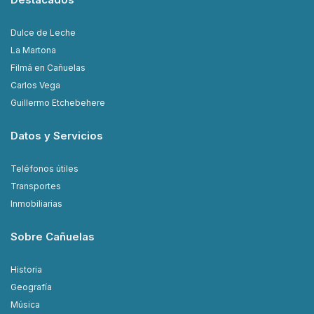
Dulce de Leche
La Martona
Filmá en Cañuelas
Carlos Vega
Guillermo Etchebehere
Datos y Servicios
Teléfonos útiles
Transportes
Inmobiliarias
Sobre Cañuelas
Historia
Geografía
Música