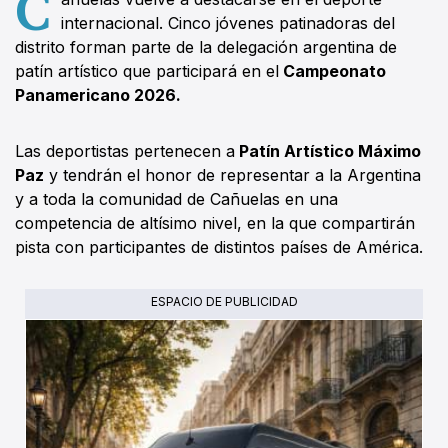
C
internacional. Cinco jóvenes patinadoras del
distrito forman parte de la delegación argentina de
patín artístico que participará en el
Campeonato
Panamericano 2026.
Las deportistas pertenecen a
Patín Artístico Máximo
Paz
y tendrán el honor de representar a la Argentina
y a toda la comunidad de Cañuelas en una
competencia de altísimo nivel, en la que compartirán
pista con participantes de distintos países de América.
ESPACIO DE PUBLICIDAD