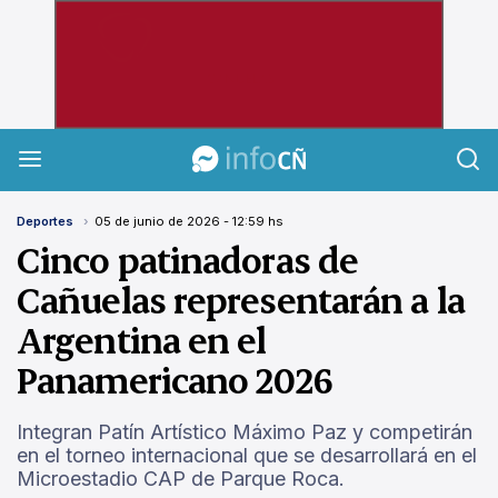
InfoCañuelas
Deportes
05 de junio de 2026 - 12:59 hs
Cinco patinadoras de
Cañuelas representarán a la
Argentina en el
Panamericano 2026
Integran Patín Artístico Máximo Paz y competirán
en el torneo internacional que se desarrollará en el
Microestadio CAP de Parque Roca.