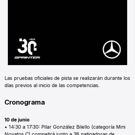
Las pruebas oficiales de pista se realizarán durante los
días previos al inicio de las competencias.
Cronograma
10 de junio
• 14:30 a 17:30: Pilar González Bilello (categoría Mini
Novatos C) competirá junto a 38 patinadoras de