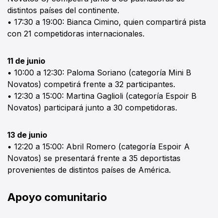
distintos países del continente.
• 17:30 a 19:00: Bianca Cimino, quien compartirá pista
con 21 competidoras internacionales.
11 de junio
• 10:00 a 12:30: Paloma Soriano (categoría Mini B
Novatos) competirá frente a 32 participantes.
• 12:30 a 15:00: Martina Gaglioli (categoría Espoir B
Novatos) participará junto a 30 competidoras.
13 de junio
• 12:20 a 15:00: Abril Romero (categoría Espoir A
Novatos) se presentará frente a 35 deportistas
provenientes de distintos países de América.
Apoyo comunitario