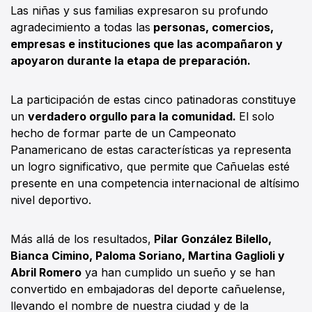
Las niñas y sus familias expresaron su profundo
agradecimiento a todas las
personas, comercios,
empresas e instituciones que las acompañaron y
apoyaron durante la etapa de preparación.
La participación de estas cinco patinadoras constituye
un
verdadero orgullo para la comunidad.
El solo
hecho de formar parte de un Campeonato
Panamericano de estas características ya representa
un logro significativo, que permite que Cañuelas esté
presente en una competencia internacional de altísimo
nivel deportivo.
Más allá de los resultados,
Pilar González Bilello,
Bianca Cimino, Paloma Soriano, Martina Gaglioli y
Abril Romero
ya han cumplido un sueño y se han
convertido en embajadoras del deporte cañuelense,
llevando el nombre de nuestra ciudad y de la