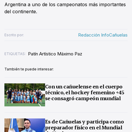
Argentina a uno de los campeonatos más importantes
del continente.
Redacción InfoCañuelas
Escrito por:
Patín Artístico Máximo Paz
ETIQUETAS:
También te puede interesar:
Con un cañuelense en el cuerpo
técnico, el hockey femenino +45
se consagró campeón mundial
Es de Cañuelas y participa como
preparador físico en el Mundial