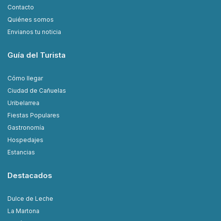
Contacto
Quiénes somos
Envianos tu noticia
Guía del Turista
Cómo llegar
Ciudad de Cañuelas
Uribelarrea
Fiestas Populares
Gastronomía
Hospedajes
Estancias
Destacados
Dulce de Leche
La Martona