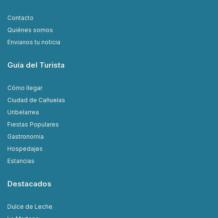
Contacto
Quiénes somos
Envianos tu noticia
Guía del Turista
Cómo llegar
Ciudad de Cañuelas
Uribelarrea
Fiestas Populares
Gastronomía
Hospedajes
Estancias
Destacados
Dulce de Leche