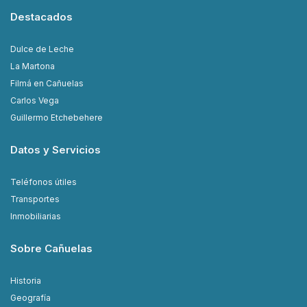
Destacados
Dulce de Leche
La Martona
Filmá en Cañuelas
Carlos Vega
Guillermo Etchebehere
Datos y Servicios
Teléfonos útiles
Transportes
Inmobiliarias
Sobre Cañuelas
Historia
Geografía