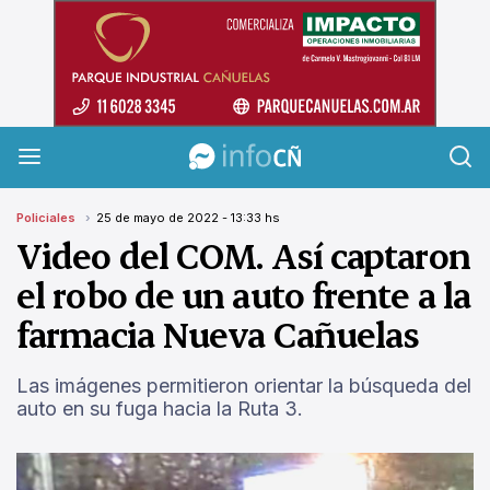
InfoCañuelas
Policiales
25 de mayo de 2022 - 13:33 hs
Video del COM. Así captaron
el robo de un auto frente a la
farmacia Nueva Cañuelas
Las imágenes permitieron orientar la búsqueda del
auto en su fuga hacia la Ruta 3.