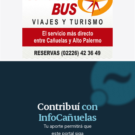
Contribuí
con
InfoCañuelas
Tu aporte permitirá que
este portal siga