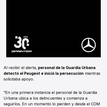
Al recibir el alerta,
personal de la Guardia Urbana
detectó el Peugeot e inició la persecución
mientras
solicitaba apoyo.
“En una primera instancia el personal de la Guardia
Urbana ubica a los delincuentes y comienza a
seguirlos. En un momento lo pierden y desde el COM