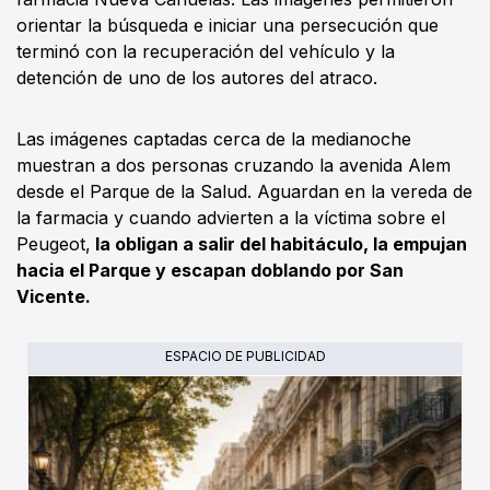
orientar la búsqueda e iniciar una persecución que
terminó con la recuperación del vehículo y la
detención de uno de los autores del atraco.
Las imágenes captadas cerca de la medianoche
muestran a dos personas cruzando la avenida Alem
desde el Parque de la Salud. Aguardan en la vereda de
la farmacia y cuando advierten a la víctima sobre el
Peugeot,
la obligan a salir del habitáculo, la empujan
hacia el Parque y escapan doblando por San
Vicente.
ESPACIO DE PUBLICIDAD