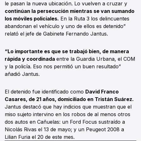
le pasan la nueva ubicación. Lo vuelven a cruzar y
continúan la persecución mientras se van sumando
los móviles policiales.
En la Ruta 3 los delincuentes
abandonan el vehículo y uno de ellos es detenido”
relató el jefe de Gabinete Fernando Jantus.
“Lo importante es que se trabajó bien, de manera
rápida y coordinada
entre la Guardia Urbana, el COM
y la policía. Eso nos permitió un buen resultado”
añadió Jantus.
El detenido fue identificado como
David Franco
Casares, de 21 años, domiciliado en Tristán Suárez.
Jantus destacó que hay indicios que muestran que el
miso sujeto intervino en los robos de al menos otros
dos autos en Cañuelas: un Ford Focus sustraído a
Nicolás Rivas el 13 de mayo; y un Peugeot 2008 a
Lilian Furia el 20 de este mes.