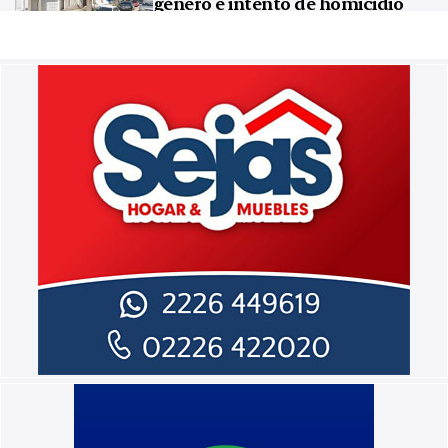
género e intento de homicidio