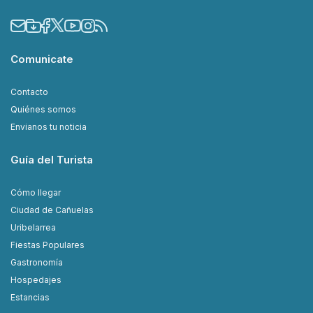
Comunicate
Contacto
Quiénes somos
Envianos tu noticia
Guía del Turista
Cómo llegar
Ciudad de Cañuelas
Uribelarrea
Fiestas Populares
Gastronomía
Hospedajes
Estancias