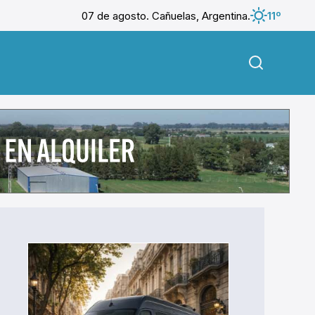
07 de agosto. Cañuelas, Argentina.
11º