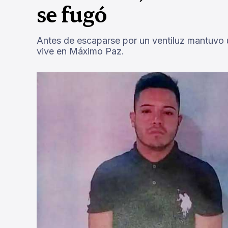
se fugó
Antes de escaparse por un ventiluz mantuvo 
vive en Máximo Paz.