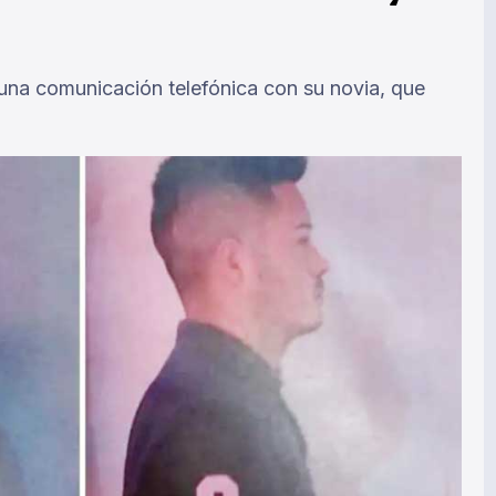
una comunicación telefónica con su novia, que