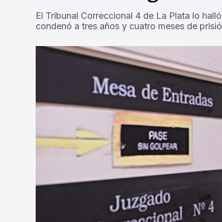
El Tribunal Correccional 4 de La Plata lo hal
condenó a tres años y cuatro meses de prisió