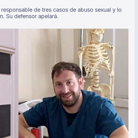
ló responsable de tres casos de abuso sexual y lo
n. Su defensor apelará.