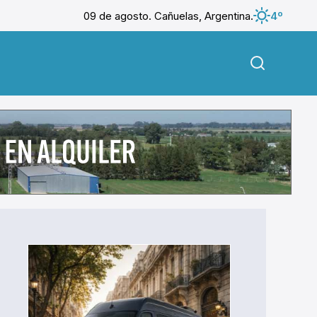
09 de agosto. Cañuelas, Argentina.
4º