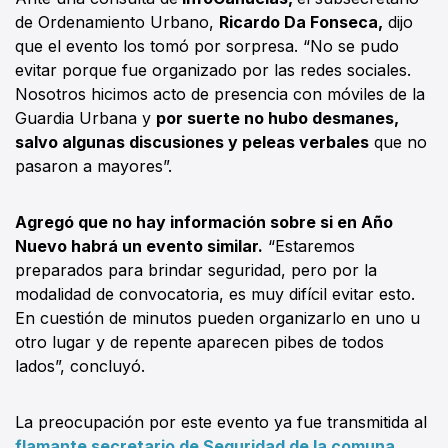
de Ordenamiento Urbano,
Ricardo Da Fonseca,
dijo
que el evento los tomó por sorpresa. “No se pudo
evitar porque fue organizado por las redes sociales.
Nosotros hicimos acto de presencia con móviles de la
Guardia Urbana y
por suerte no hubo desmanes,
salvo algunas discusiones y peleas verbales
que no
pasaron a mayores”.
Agregó que no hay información sobre si en Año
Nuevo habrá un evento similar.
“Estaremos
preparados para brindar seguridad, pero por la
modalidad de convocatoria, es muy difícil evitar esto.
En cuestión de minutos pueden organizarlo en uno u
otro lugar y de repente aparecen pibes de todos
lados”, concluyó.
La preocupación por este evento ya fue transmitida al
flamante secretario de Seguridad de la comuna,