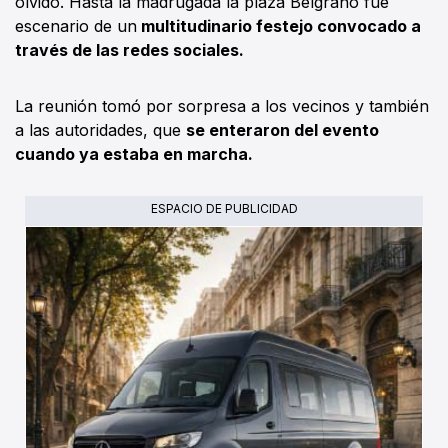
olvido. Hasta la madrugada la plaza Belgrano fue
escenario de un
multitudinario festejo convocado a
través de las redes sociales.
La reunión tomó por sorpresa a los vecinos y también
a las autoridades, que
se enteraron del evento
cuando ya estaba en marcha.
ESPACIO DE PUBLICIDAD