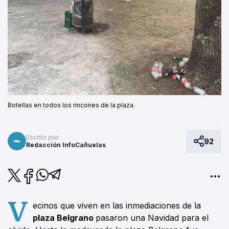
Botellas en todos los rincones de la plaza.
Escrito por:
92
Redacción InfoCañuelas
V
ecinos que viven en las inmediaciones de la
plaza Belgrano
pasaron una Navidad para el