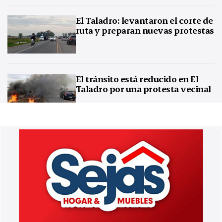
El Taladro: levantaron el corte de
ruta y preparan nuevas protestas
El tránsito está reducido en El
Taladro por una protesta vecinal