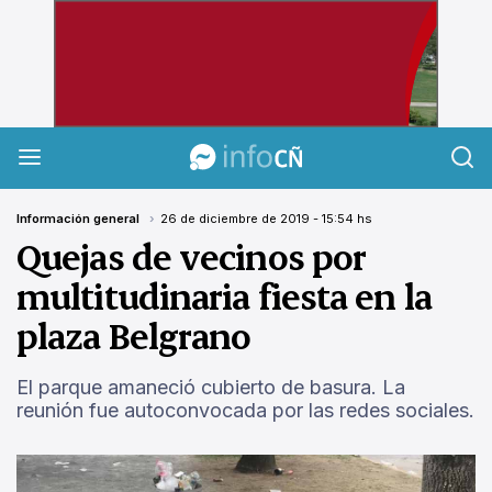
InfoCañuelas
Información general
26 de diciembre de 2019 - 15:54 hs
Quejas de vecinos por
multitudinaria fiesta en la
plaza Belgrano
El parque amaneció cubierto de basura. La
reunión fue autoconvocada por las redes sociales.