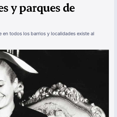
es y parques de
 en todos los barrios y localidades existe al