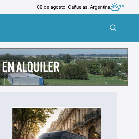
08 de agosto. Cañuelas, Argentina.
7º