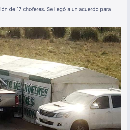
ción de 17 choferes. Se llegó a un acuerdo para