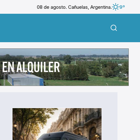
08 de agosto. Cañuelas, Argentina.
9º