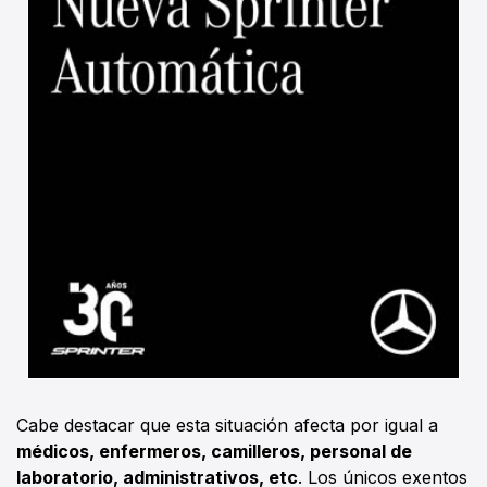
Cabe destacar que esta situación afecta por igual a
médicos, enfermeros, camilleros, personal de
laboratorio, administrativos, etc
. Los únicos exentos