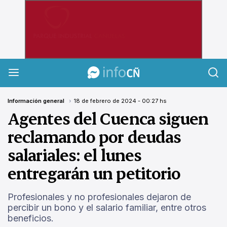
InfoCañuelas
Información general
18 de febrero de 2024 - 00:27 hs
Agentes del Cuenca siguen
reclamando por deudas
salariales: el lunes
entregarán un petitorio
Profesionales y no profesionales dejaron de
percibir un bono y el salario familiar, entre otros
beneficios.