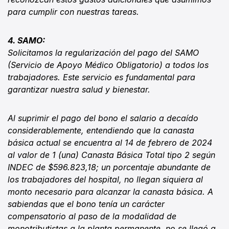
para cumplir con nuestras tareas.
4. SAMO:
Solicitamos la regularización del pago del SAMO
(Servicio de Apoyo Médico Obligatorio) a todos los
trabajadores. Este servicio es fundamental para
garantizar nuestra salud y bienestar.
Al suprimir el pago del bono el salario a decaído
considerablemente, entendiendo que la canasta
básica actual se encuentra al 14 de febrero de 2024
al valor de 1 (una) Canasta Básica Total tipo 2 según
INDEC de $596.823,18; un porcentaje abundante de
los trabajadores del hospital, no llegan siquiera al
monto necesario para alcanzar la canasta básica. A
sabiendas que el bono tenía un carácter
compensatorio al paso de la modalidad de
monotributistas a la planta permanente, no se llegó a