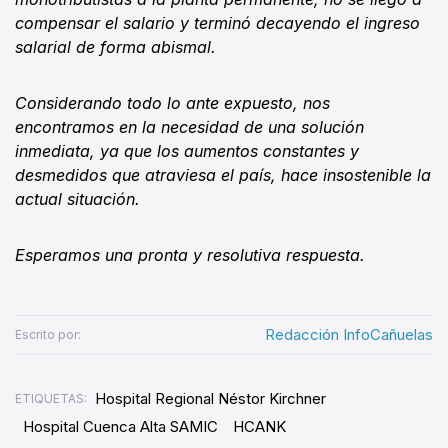
compensar el salario y terminó decayendo el ingreso
salarial de forma abismal.
Considerando todo lo ante expuesto, nos
encontramos en la necesidad de una solución
inmediata, ya que los aumentos constantes y
desmedidos que atraviesa el país, hace insostenible la
actual situación.
Esperamos una pronta y resolutiva respuesta.
Redacción InfoCañuelas
Escrito por:
Hospital Regional Néstor Kirchner
ETIQUETAS:
Hospital Cuenca Alta SAMIC
HCANK