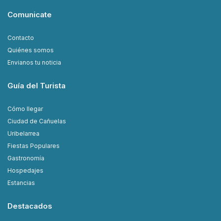
Comunicate
Contacto
Quiénes somos
Envianos tu noticia
Guía del Turista
Cómo llegar
Ciudad de Cañuelas
Uribelarrea
Fiestas Populares
Gastronomía
Hospedajes
Estancias
Destacados