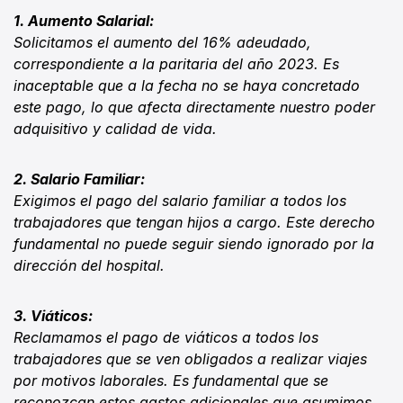
1. Aumento Salarial:
Solicitamos el aumento del 16% adeudado,
correspondiente a la paritaria del año 2023. Es
inaceptable que a la fecha no se haya concretado
este pago, lo que afecta directamente nuestro poder
adquisitivo y calidad de vida.
2. Salario Familiar:
Exigimos el pago del salario familiar a todos los
trabajadores que tengan hijos a cargo. Este derecho
fundamental no puede seguir siendo ignorado por la
dirección del hospital.
3. Viáticos:
Reclamamos el pago de viáticos a todos los
trabajadores que se ven obligados a realizar viajes
por motivos laborales. Es fundamental que se
reconozcan estos gastos adicionales que asumimos