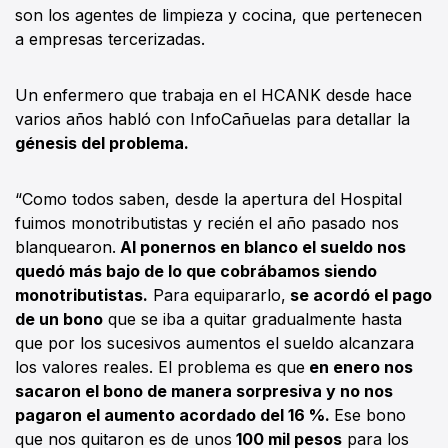
son los agentes de limpieza y cocina, que pertenecen
a empresas tercerizadas.
Un enfermero que trabaja en el HCANK desde hace
varios años habló con InfoCañuelas para detallar la
génesis del problema.
“Como todos saben, desde la apertura del Hospital
fuimos monotributistas y recién el año pasado nos
blanquearon.
Al ponernos en blanco el sueldo nos
quedó más bajo de lo que cobrábamos siendo
monotributistas.
Para equipararlo,
se acordó el pago
de un bono
que se iba a quitar gradualmente hasta
que por los sucesivos aumentos el sueldo alcanzara
los valores reales. El problema es que
en enero nos
sacaron el bono de manera sorpresiva y no nos
pagaron el aumento acordado del 16 %.
Ese bono
que nos quitaron es de unos
100 mil pesos
para los