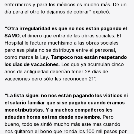
enfermeros y para los médicos es mucho más. De un
día para el otro lo dejamos de cobrar” explicó.
“Otra irregularidad es que no nos están pagando el
SAMO,
el dinero que entra de las obras sociales. El
Hospital le factura muchísimo a las obras sociales,
pero esa plata no se distribuye entre el personal,
como marca la Ley.
Tampoco nos están respetando
los días de vacaciones
. Los que ya acumulan cinco
años de antigüedad deberían tener 28 días de
vacaciones pero sólo les reconocen 21”.
“La lista sigue: no nos están pagando los viáticos ni
el salario familiar que sí se pagaba cuando éramos
monotributistas. Y a muchos compañeros les
adeudan horas extras desde noviembre.
Pero
bueno, todo se sintió mucho más este mes cuando
nos quitaron el bono que ronda los 100 mil pesos por