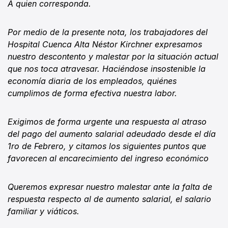
A quien corresponda.
Por medio de la presente nota, los trabajadores del
Hospital Cuenca Alta Néstor Kirchner expresamos
nuestro descontento y malestar por la situación actual
que nos toca atravesar. Haciéndose insostenible la
economía diaria de los empleados, quiénes
cumplimos de forma efectiva nuestra labor.
Exigimos de forma urgente una respuesta al atraso
del pago del aumento salarial adeudado desde el día
1ro de Febrero, y citamos los siguientes puntos que
favorecen al encarecimiento del ingreso económico
Queremos expresar nuestro malestar ante la falta de
respuesta respecto al de aumento salarial, el salario
familiar y viáticos.