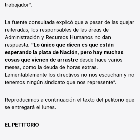
trabajador”.
La fuente consultada explicó que a pesar de las quejar
reiteradas, los responsables de las áreas de
Administración y Recursos Humanos no dan
respuesta.
“Lo único que dicen es que están
esperando la plata de Nación, pero hay muchas
cosas que vienen de arrastre
desde hace varios
meses, como la deuda de horas extras.
Lamentablemente los directivos no nos escuchan y no
tenemos ningún sindicato que nos represente”.
Reproducimos a continuación el texto del petitorio que
se entregará el lunes.
EL PETITORIO