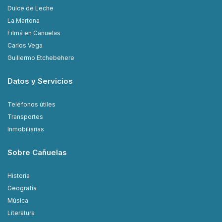
Dulce de Leche
La Martona
Filmá en Cañuelas
Carlos Vega
Guillermo Etchebehere
Datos y Servicios
Teléfonos útiles
Transportes
Inmobiliarias
Sobre Cañuelas
Historia
Geografía
Música
Literatura