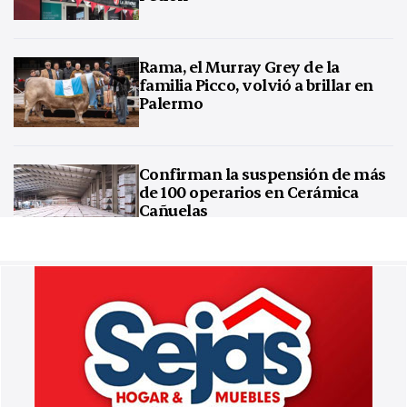
Rama, el Murray Grey de la
familia Picco, volvió a brillar en
Palermo
Confirman la suspensión de más
de 100 operarios en Cerámica
Cañuelas