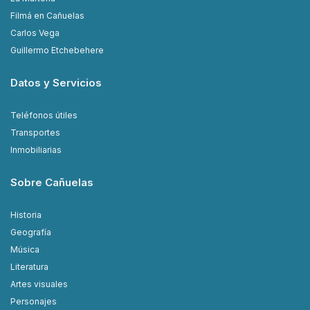
Filmá en Cañuelas
Carlos Vega
Guillermo Etchebehere
Datos y Servicios
Teléfonos útiles
Transportes
Inmobiliarias
Sobre Cañuelas
Historia
Geografía
Música
Literatura
Artes visuales
Personajes