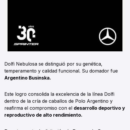
Dolfi Nebulosa se distinguió por su genética,
temperamento y calidad funcional. Su domador fue
Argentino Businska.
Este logro consolida la excelencia de la línea Dolfi
dentro de la cría de caballos de Polo Argentino y
reafirma el compromiso con el
desarrollo deportivo y
reproductivo de alto rendimiento.