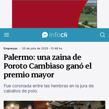
InfoCañuelas
Empresas
25 de julio de 2025 - 13:48 hs
Palermo: una zaina de
Poroto Cambiaso ganó el
premio mayor
Fue coronada entre las hembras en la jura de
caballos de polo.