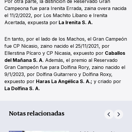
Por otra parte, la distinción de Reservado Gran
Campeona fue para Irenita Errada, zaina overa nacida
el 11/2/2022, por Los Machito Líbano e Irenita
Acertada, expuesta por
La Irenita S. A.
En tanto, por el lado de los Machos, el Gran Campeón
fue CP Nicasio, zaino nacido el 25/11/2021, por
Ellerstina Pícaro y CP Nicasia, expuesto por
Caballos
del Mañana S. A
. Además, el premio al Reservado
Gran Campeón fue para Dolfina Rory, zaino nacido el
9/1/2023, por Dolfina Guitarrero y Dolfina Roxy,
expuesto por
Haras La Angélica S. A.;
y criado por
La Dolfina S. A.
Notas relacionadas