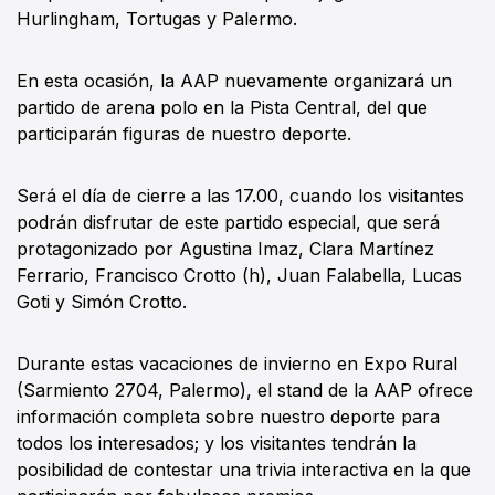
Hurlingham, Tortugas y Palermo.
En esta ocasión, la AAP nuevamente organizará un
partido de arena polo en la Pista Central, del que
participarán figuras de nuestro deporte.
Será el día de cierre a las 17.00, cuando los visitantes
podrán disfrutar de este partido especial, que será
protagonizado por Agustina Imaz, Clara Martínez
Ferrario, Francisco Crotto (h), Juan Falabella, Lucas
Goti y Simón Crotto.
Durante estas vacaciones de invierno en Expo Rural
(Sarmiento 2704, Palermo), el stand de la AAP ofrece
información completa sobre nuestro deporte para
todos los interesados; y los visitantes tendrán la
posibilidad de contestar una trivia interactiva en la que