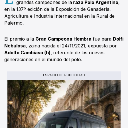
grandes campeones de la
raza Polo Argentino
,
en la 137º edición de la Exposición de Ganadería,
Agricultura e Industria Internacional en la Rural de
Palermo.
El premio a la
Gran Campeona Hembra
fue para
Dolfi
Nebulosa
, zaina nacida el 24/11/2021, expuesta por
Adolfo Cambiaso (h),
referente de las nuevas
generaciones en el mundo del polo.
ESPACIO DE PUBLICIDAD