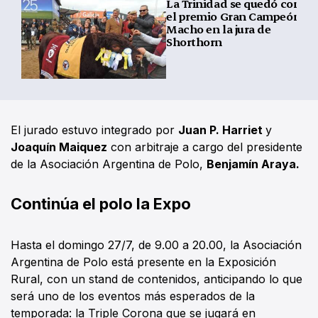
La Trinidad se quedó con
el premio Gran Campeón
Macho en la jura de
Shorthorn
El jurado estuvo integrado por
Juan P. Harriet
y
Joaquín Maiquez
con arbitraje a cargo del presidente
de la Asociación Argentina de Polo,
Benjamín Araya.
Continúa el polo la Expo
Hasta el domingo 27/7, de 9.00 a 20.00, la Asociación
Argentina de Polo está presente en la Exposición
Rural, con un stand de contenidos, anticipando lo que
será uno de los eventos más esperados de la
temporada: la Triple Corona que se jugará en