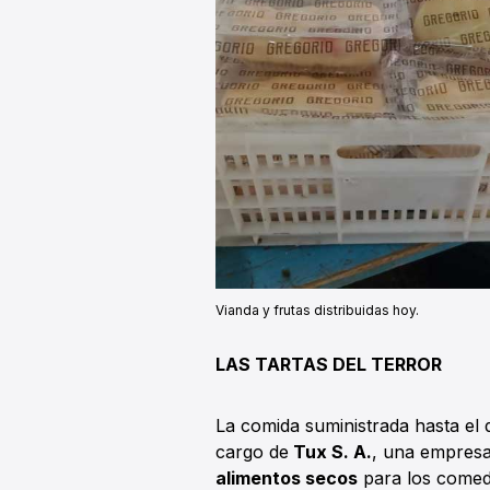
Vianda y frutas distribuidas hoy.
LAS TARTAS DEL TERROR
La comida suministrada hasta el d
cargo de
Tux S. A.
, una empresa 
alimentos secos
para los comedo