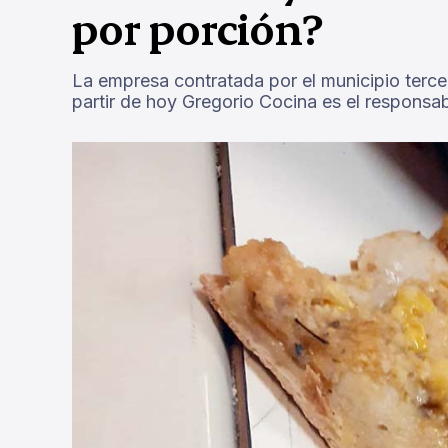
por porción?
La empresa contratada por el municipio tercer
partir de hoy Gregorio Cocina es el responsab