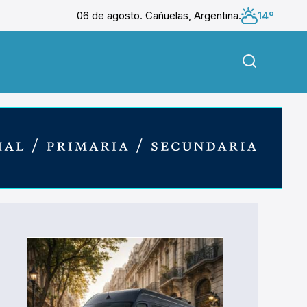
06 de agosto. Cañuelas, Argentina.
14º