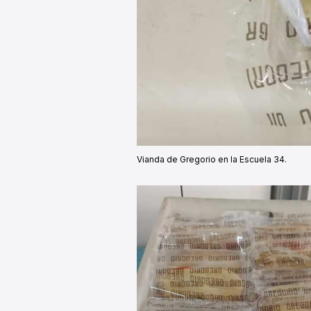
Vianda de Gregorio en la Escuela 34.