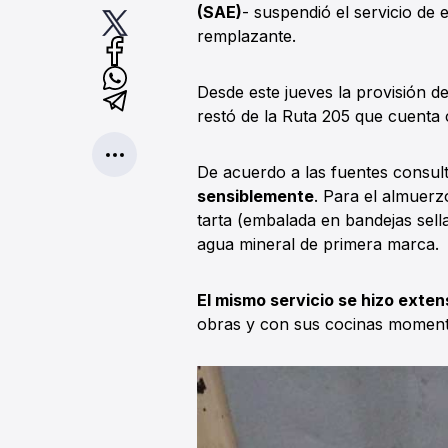
(SAE)
- suspendió el servicio de
remplazante.
Desde este jueves la provisión 
restó de la Ruta 205 que cuenta
De acuerdo a las fuentes consul
sensiblemente
. Para el almuer
tarta (embalada en bandejas sell
agua mineral de primera marca.
El mismo servicio se hizo exten
obras y con sus cocinas momen