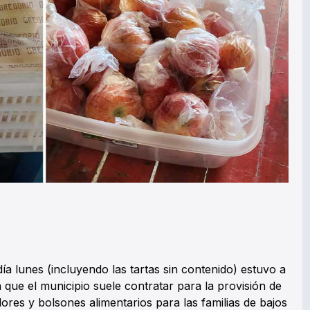
ía lunes (incluyendo las tartas sin contenido) estuvo a
que el municipio suele contratar para la provisión de
res y bolsones alimentarios para las familias de bajos