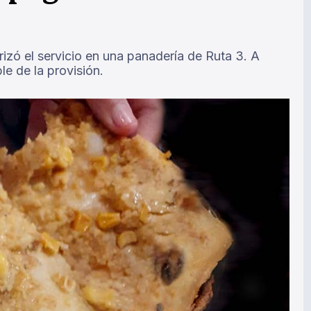
izó el servicio en una panadería de Ruta 3. A
le de la provisión.