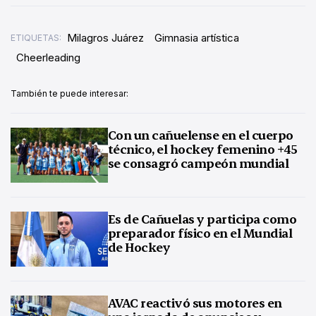
Milagros Juárez
Gimnasia artística
ETIQUETAS:
Cheerleading
También te puede interesar:
Con un cañuelense en el cuerpo
técnico, el hockey femenino +45
se consagró campeón mundial
Es de Cañuelas y participa como
preparador físico en el Mundial
de Hockey
AVAC reactivó sus motores en