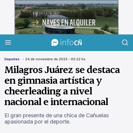
InfoCañuelas
Deportes
24 de noviembre de 2023 - 00:22 hs
Milagros Juárez se destaca
en gimnasia artística y
cheerleading a nivel
nacional e internacional
El gran presente de una chica de Cañuelas
apasionada por el deporte.