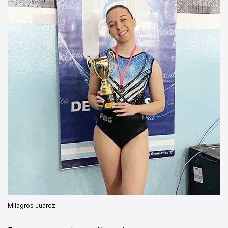
Milagros Juárez.