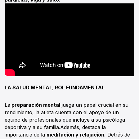
LA SALUD MENTAL, ROL FUNDAMENTAL
La
preparación mental
juega un papel crucial en su
rendimiento, la atleta cuenta con el apoyo de un
equipo de profesionales que incluye a su psicóloga
deportiva y a su familia.Además, destaca la
importancia de la
meditación y relajación.
Detrás de