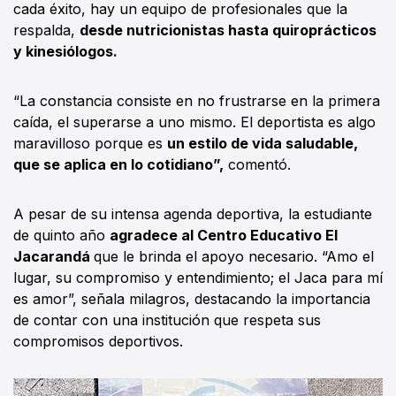
cada éxito, hay un equipo de profesionales que la
respalda,
desde nutricionistas hasta quiroprácticos
y kinesiólogos.
“La constancia consiste en no frustrarse en la primera
caída, el superarse a uno mismo. El deportista es algo
maravilloso porque es
un estilo de vida saludable,
que se aplica en lo cotidiano”,
comentó.
A pesar de su intensa agenda deportiva, la estudiante
de quinto año
agradece al Centro Educativo El
Jacarandá
que le brinda el apoyo necesario. “Amo el
lugar, su compromiso y entendimiento; el Jaca para mí
es amor”, señala milagros, destacando la importancia
de contar con una institución que respeta sus
compromisos deportivos.