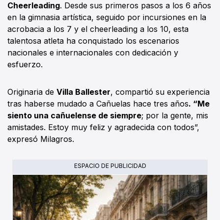
Cheerleading
. Desde sus primeros pasos a los 6 años
en la gimnasia artística, seguido por incursiones en la
acrobacia a los 7 y el cheerleading a los 10, esta
talentosa atleta ha conquistado los escenarios
nacionales e internacionales con dedicación y
esfuerzo.
Originaria de
Villa Ballester
, compartió su experiencia
tras haberse mudado a Cañuelas hace tres años
. “Me
siento una cañuelense de siempre
; por la gente, mis
amistades. Estoy muy feliz y agradecida con todos”,
expresó Milagros.
ESPACIO DE PUBLICIDAD