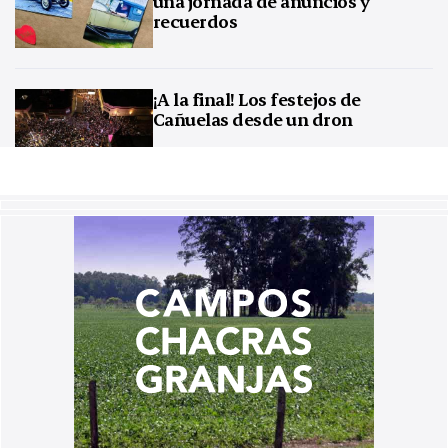
una jornada de anuncios y
recuerdos
¡A la final! Los festejos de
Cañuelas desde un dron