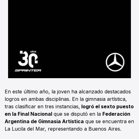
En este último año, la joven ha alcanzado destacados
logros en ambas disciplinas. En la gimnasia artística,
tras clasificar en tres instancias,
logró el sexto puesto
en la Final Nacional
que se disputó en la
Federación
Argentina de Gimnasia Artística
que se encuentra en
La Lucila del Mar, representando a Buenos Aires.