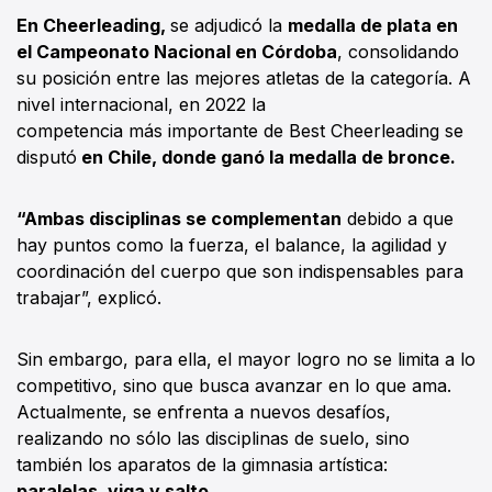
En Cheerleading,
se adjudicó la
medalla de plata en
el Campeonato Nacional en Córdoba
, consolidando
su posición entre las mejores atletas de la categoría. A
nivel internacional, en 2022 la
competencia más importante de Best Cheerleading se
disputó
en Chile, donde ganó la medalla de bronce.
“Ambas disciplinas se complementan
debido a que
hay puntos como la fuerza, el balance, la agilidad y
coordinación del cuerpo que son indispensables para
trabajar”, explicó.
Sin embargo, para ella, el mayor logro no se limita a lo
competitivo, sino que busca avanzar en lo que ama.
Actualmente, se enfrenta a nuevos desafíos,
realizando no sólo las disciplinas de suelo, sino
también los aparatos de la gimnasia artística:
paralelas, viga y salto.