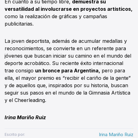
En cuanto a su tiempo libre,
demuestra su
versatilidad al involucrarse en proyectos artísticos,
como la realización de gráficas y campañas
publicitarias.
La joven deportista, además de acumular medallas y
reconocimientos, se convierte en un referente para
jóvenes que buscan iniciar su camino en el mundo del
deporte acrobático. Su reciente éxito internacional
trae consigo
un bronce para Argentina,
pero para
ella, el mayor premio es “recibir el cariño de la gente”
y de aquellos que, inspirados por su historia, buscan
seguir sus pasos en el mundo de la Gimnasia Artística
y el Cheerleading.
Irina Mariño Ruiz
Irina Mariño Ruiz
Escrito por: