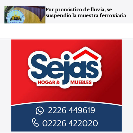
Por pronóstico de lluvia, se
suspendió la muestra ferroviaria