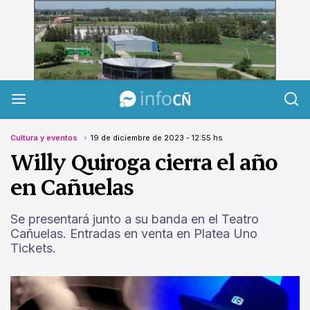
InfoCañuelas
Cultura y eventos
19 de diciembre de 2023 - 12:55 hs
Willy Quiroga cierra el año
en Cañuelas
Se presentará junto a su banda en el Teatro
Cañuelas. Entradas en venta en Platea Uno
Tickets.