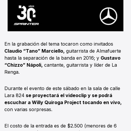
En la grabación del tema tocaron como invitados
Claudio “Tano” Marciello,
guitarrista de Almafuerte
hasta la separación de la banda en 2016; y
Gustavo
“Chizzo” Nápoli,
cantante, guitarrista y líder de La
Renga.
Durante el evento de este sábado en la sala de calle
Lara 824
se proyectará el videoclip y se podrá
escuchar a Willy Quiroga Project tocando en vivo,
con varias sorpresas.
El costo de la entrada es de $2.500 (menores de 6