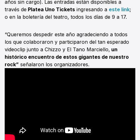
años sin cargo). Las entradas están disponibles a
través de
Platea Uno Tickets
ingresando a
este link
;
o en la boletería del teatro, todos los días de 9 a 17.
“Queremos despedir este año agradeciendo a todos
los que colaboraron y participaron del tan esperado
videoclip junto a Chizzo y El Tano Marciello,
un
histórico encuentro de estos gigantes de nuestro
rock”
señalaron los organizadores.