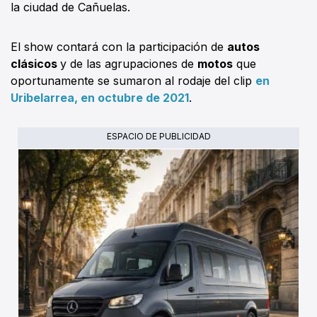
la ciudad de Cañuelas.
El show contará con la participación de
autos
clásicos
y de las agrupaciones de
motos
que
oportunamente se sumaron al rodaje del clip
en
Uribelarrea, en octubre de 2021
.
ESPACIO DE PUBLICIDAD