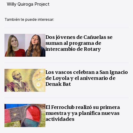
Willy Quiroga Project
También te puede interesar:
Dos jóvenes de Cañuelas se
suman al programa de
intercambio de Rotary
Los vascos celebran a San Ignacio
de Loyola y el aniversario de
Denak Bat
El Ferroclub realizó su primera
muestra y ya planifica nuevas
actividades