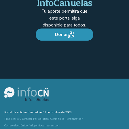
InfoCañuelas
Tu aporte permitirá que
este portal siga
disponible para todos.
Donar
Portal de noticias fundado el 11 de octubre de 2006
Propietario y Director Periodístico: Germán R. Hergenrether
Correo electrónico: info@infocanuelas.com