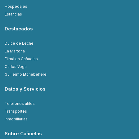
Hospedajes
Estancias
Destacados
Dulce de Leche
La Martona
Filmá en Cañuelas
Carlos Vega
Guillermo Etchebehere
Datos y Servicios
Teléfonos útiles
Transportes
Inmobiliarias
Sobre Cañuelas