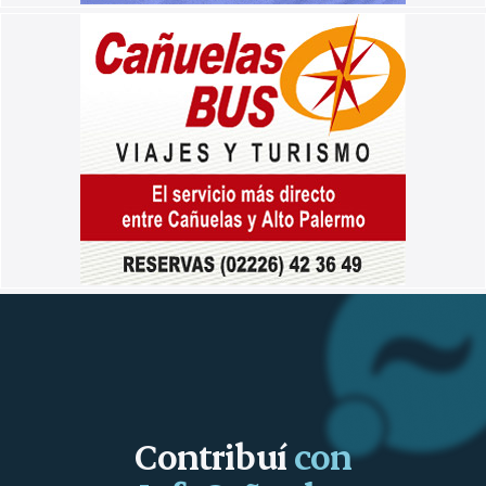
Contribuí
con