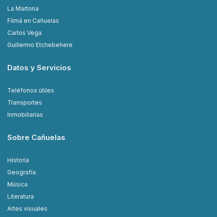
La Martona
Filmá en Cañuelas
Carlos Vega
Guillermo Etchebehere
Datos y Servicios
Teléfonos útiles
Transportes
Inmobiliarias
Sobre Cañuelas
Historia
Geografía
Música
Literatura
Artes visuales