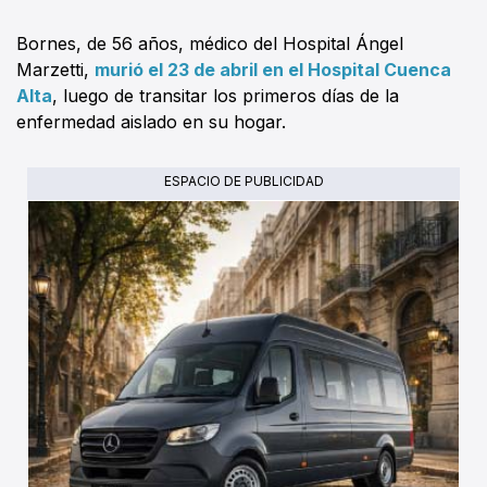
Bornes, de 56 años, médico del Hospital Ángel
Marzetti,
murió el 23 de abril en el Hospital Cuenca
Alta
, luego de transitar los primeros días de la
enfermedad aislado en su hogar.
ESPACIO DE PUBLICIDAD