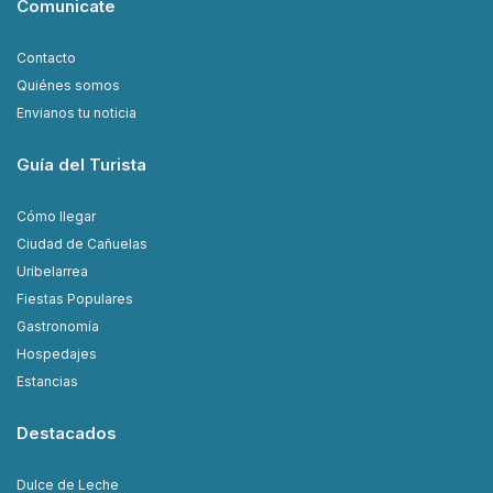
Comunicate
Contacto
Quiénes somos
Envianos tu noticia
Guía del Turista
Cómo llegar
Ciudad de Cañuelas
Uribelarrea
Fiestas Populares
Gastronomía
Hospedajes
Estancias
Destacados
Dulce de Leche