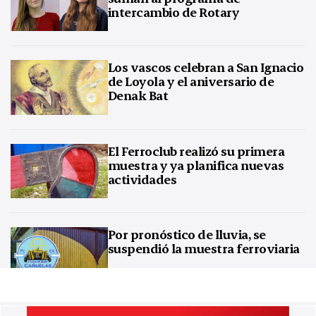
intercambio de Rotary
Los vascos celebran a San Ignacio
de Loyola y el aniversario de
Denak Bat
El Ferroclub realizó su primera
muestra y ya planifica nuevas
actividades
Por pronóstico de lluvia, se
suspendió la muestra ferroviaria