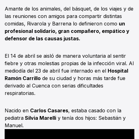
Amante de los animales, del básquet, de los viajes y de
las reuniones con amigos para compartir distintas
comidas, Rivarola y Barrena lo definieron como
un
profesional solidario, gran compañero, empático y
defensor de las causas justas.
El 14 de abril se aisló de manera voluntaria al sentir
fiebre y otras molestias propias de la infección viral. Al
mediodía del 23 de abril fue internado en el
Hospital
Ramón Carrillo
de su ciudad y horas más tarde fue
derivado al Cuenca con serias dificultades
respiratorias.
Nacido en
Carlos Casares
, estaba casado con la
pediatra
Silvia Marelli
y tenía dos hijos: Sebastián y
Manuel.