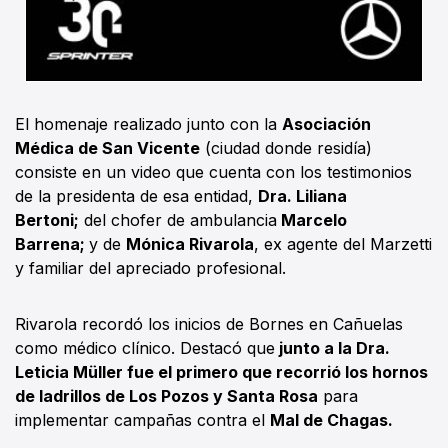
El homenaje realizado junto con la
Asociación
Médica de San Vicente
(ciudad donde residía)
consiste en un video que cuenta con los testimonios
de la presidenta de esa entidad,
Dra. Liliana
Bertoni;
del chofer de ambulancia
Marcelo
Barrena;
y de
Mónica Rivarola
, ex agente del Marzetti
y familiar del apreciado profesional.
Rivarola recordó los inicios de Bornes en Cañuelas
como médico clínico. Destacó que
junto a la Dra.
Leticia Müller fue el primero que recorrió los hornos
de ladrillos de Los Pozos y Santa Rosa
para
implementar campañas contra el
Mal de Chagas.