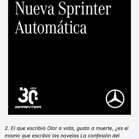
2. El que escribió Olor a vida, gusto a muerte, ¿es el
mismo que escribió las novelas La confesión del