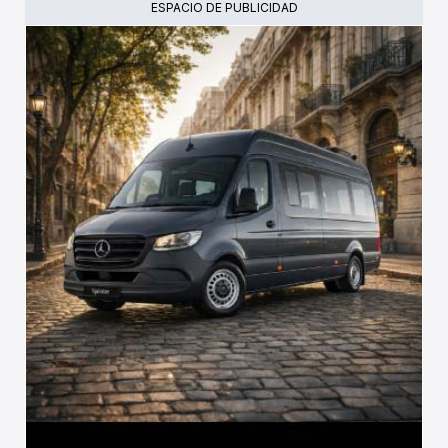
ESPACIO DE PUBLICIDAD