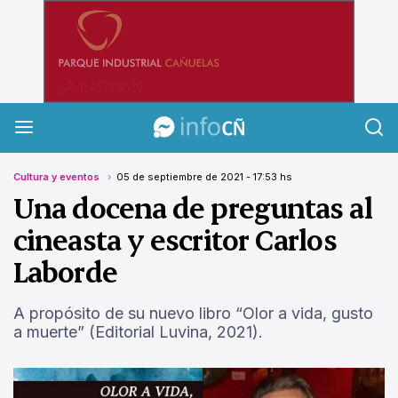
InfoCañuelas
Cultura y eventos
05 de septiembre de 2021 - 17:53 hs
Una docena de preguntas al
cineasta y escritor Carlos
Laborde
A propósito de su nuevo libro “Olor a vida, gusto
a muerte” (Editorial Luvina, 2021).