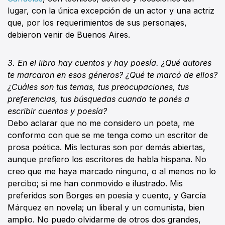
lugar, con la única excepción de un actor y una actriz
que, por los requerimientos de sus personajes,
debieron venir de Buenos Aires.
3. En el libro hay cuentos y hay poesía. ¿Qué autores
te marcaron en esos géneros? ¿Qué te marcó de ellos?
¿Cuáles son tus temas, tus preocupaciones, tus
preferencias, tus búsquedas cuando te ponés a
escribir cuentos y poesía?
Debo aclarar que no me considero un poeta, me
conformo con que se me tenga como un escritor de
prosa poética. Mis lecturas son por demás abiertas,
aunque prefiero los escritores de habla hispana. No
creo que me haya marcado ninguno, o al menos no lo
percibo; sí me han conmovido e ilustrado. Mis
preferidos son Borges en poesía y cuento, y García
Márquez en novela; un liberal y un comunista, bien
amplio. No puedo olvidarme de otros dos grandes,