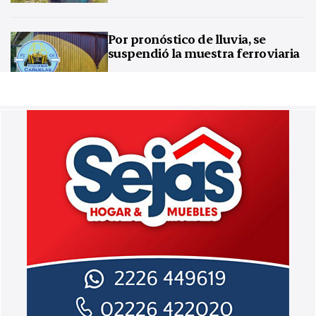
Por pronóstico de lluvia, se
suspendió la muestra ferroviaria