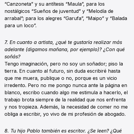
“Canzoneta” y su antítesis “Maula”, para los
nostálgicos “Sueños de juventud” y “Melodía de
arrabal”; para los alegres “Garufa”, “Maipo” y “Balada
para un loco”.
7. En cuanto a artista, ¿qué te gustaría realizar más
adelante (digamos mañana, por ejemplo)? ¿Con qué
soñás?
Tengo imaginación, pero no soy un soñador; piso la
tierra. En cuanto al futuro, sin duda escribiré hasta
que me muera, publique o no, porque es un vicio
irredento. Pero no me pongo nunca ante la página en
blanco, escribo cuando algo me estimula a hacerlo, el
trabajo brota siempre de la realidad que nos enfrenta
y nos tropieza. Además, la necesidad de comer no me
obliga a escribir, yo vivo de mi profesión de abogado.
8. Tu hijo Pablo también es escritor. ¿Se leen? ¿Qué