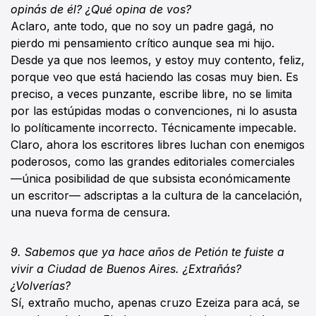
opinás de él? ¿Qué opina de vos?
Aclaro, ante todo, que no soy un padre gagá, no
pierdo mi pensamiento crítico aunque sea mi hijo.
Desde ya que nos leemos, y estoy muy contento, feliz,
porque veo que está haciendo las cosas muy bien. Es
preciso, a veces punzante, escribe libre, no se limita
por las estúpidas modas o convenciones, ni lo asusta
lo políticamente incorrecto. Técnicamente impecable.
Claro, ahora los escritores libres luchan con enemigos
poderosos, como las grandes editoriales comerciales
—única posibilidad de que subsista económicamente
un escritor— adscriptas a la cultura de la cancelación,
una nueva forma de censura.
9. Sabemos que ya hace años de Petión te fuiste a
vivir a Ciudad de Buenos Aires. ¿Extrañás?
¿Volverías?
Sí, extraño mucho, apenas cruzo Ezeiza para acá, se