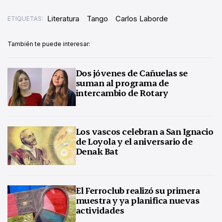
Literatura
Tango
Carlos Laborde
ETIQUETAS:
También te puede interesar:
Dos jóvenes de Cañuelas se
suman al programa de
intercambio de Rotary
Los vascos celebran a San Ignacio
de Loyola y el aniversario de
Denak Bat
El Ferroclub realizó su primera
muestra y ya planifica nuevas
actividades