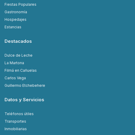
Fiestas Populares
Gastronomía
Hospedajes
Estancias
Destacados
Dulce de Leche
La Martona
Filmá en Cañuelas
Carlos Vega
Guillermo Etchebehere
Datos y Servicios
Teléfonos útiles
Transportes
Inmobiliarias