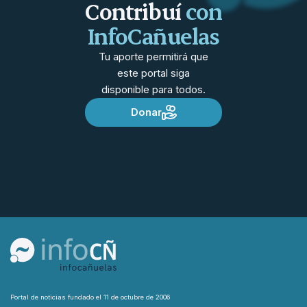
Contribuí
con
InfoCañuelas
Tu aporte permitirá que
este portal siga
disponible para todos.
Donar
Portal de noticias fundado el 11 de octubre de 2006