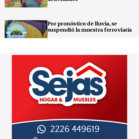
Por pronóstico de lluvia, se
suspendió la muestra ferroviaria