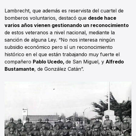
Lambrecht, que además es reservista del cuartel de
bomberos voluntarios, destacó que
desde hace
varios años vienen gestionando un reconocimiento
de estos veteranos a nivel nacional, mediante la
sanción de alguna Ley. “No nos interesa ningún
subsidio económico pero sí un reconocimiento
histórico en el que están trabajando muy fuerte el
compañero
Pablo Ucedo,
de San Miguel, y
Alfredo
Bustamante
, de González Catán”.