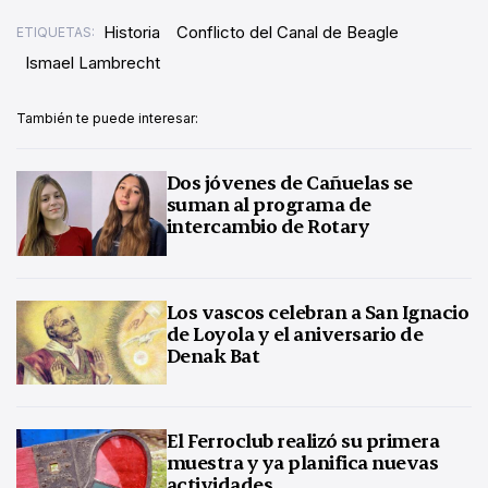
Historia
Conflicto del Canal de Beagle
ETIQUETAS:
Ismael Lambrecht
También te puede interesar:
Dos jóvenes de Cañuelas se
suman al programa de
intercambio de Rotary
Los vascos celebran a San Ignacio
de Loyola y el aniversario de
Denak Bat
El Ferroclub realizó su primera
muestra y ya planifica nuevas
actividades