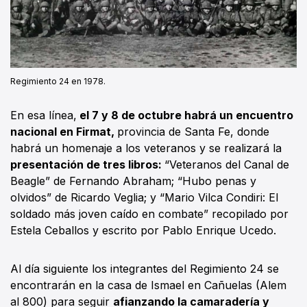
Regimiento 24 en 1978.
En esa línea,
el 7 y 8 de octubre habrá un encuentro
nacional en Firmat,
provincia de Santa Fe, donde
habrá un homenaje a los veteranos y se realizará la
presentación de tres libros:
“Veteranos del Canal de
Beagle” de Fernando Abraham; “Hubo penas y
olvidos” de Ricardo Veglia; y “Mario Vilca Condiri: El
soldado más joven caído en combate” recopilado por
Estela Ceballos y escrito por Pablo Enrique Ucedo.
Al día siguiente los integrantes del Regimiento 24 se
encontrarán en la casa de Ismael en Cañuelas (Alem
al 800) para seguir
afianzando la camaradería y