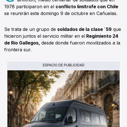
1978 participaron en el
conflicto limítrofe con Chile
se reunirán este domingo 9 de octubre en Cañuelas.
Se trata de un grupo de
soldados de la clase ´59
que
hicieron juntos el servicio militar en el
Regimiento 24
de Río Gallegos,
desde donde fueron movilizados a la
frontera sur.
ESPACIO DE PUBLICIDAD