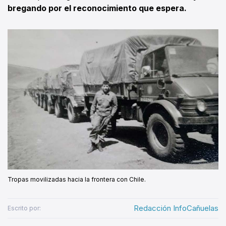
bregando por el reconocimiento que espera.
Tropas movilizadas hacia la frontera con Chile.
Redacción InfoCañuelas
Escrito por: