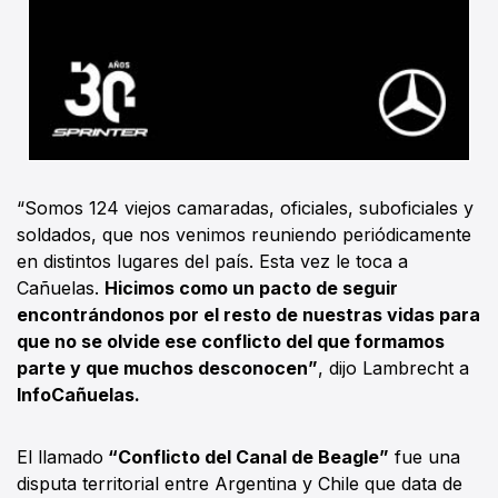
“Somos 124 viejos camaradas, oficiales, suboficiales y
soldados, que nos venimos reuniendo periódicamente
en distintos lugares del país. Esta vez le toca a
Cañuelas.
Hicimos como un pacto de seguir
encontrándonos por el resto de nuestras vidas para
que no se olvide ese conflicto del que formamos
parte y que muchos desconocen”
, dijo Lambrecht a
InfoCañuelas.
El llamado
“Conflicto del Canal de Beagle”
fue una
disputa territorial entre Argentina y Chile que data de