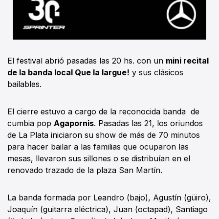
El festival abrió pasadas las 20 hs. con un
mini recital
de la banda local Que la largue!
y sus clásicos
bailables.
El cierre estuvo a cargo de la reconocida banda de
cumbia pop
Agapornis
. Pasadas las 21, los oriundos
de La Plata iniciaron su show de más de 70 minutos
para hacer bailar a las familias que ocuparon las
mesas, llevaron sus sillones o se distribuían en el
renovado trazado de la plaza San Martín.
La banda formada por Leandro (bajo), Agustín (güiro),
Joaquín (guitarra eléctrica), Juan (octapad), Santiago