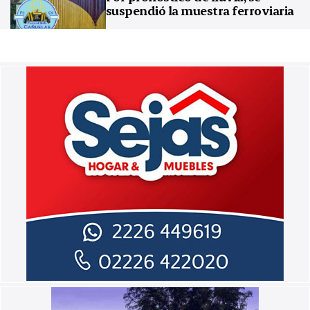
suspendió la muestra ferroviaria