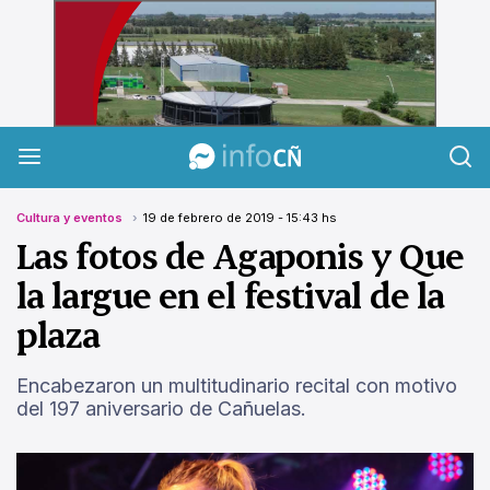
InfoCañuelas
Cultura y eventos
19 de febrero de 2019 - 15:43 hs
Las fotos de Agaponis y Que
la largue en el festival de la
plaza
Encabezaron un multitudinario recital con motivo
del 197 aniversario de Cañuelas.