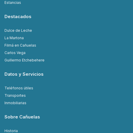
Estancias
Destacados
Dulce de Leche
La Martona
Filmá en Cañuelas
Carlos Vega
Guillermo Etchebehere
Datos y Servicios
Teléfonos útiles
Transportes
Inmobiliarias
Sobre Cañuelas
Historia