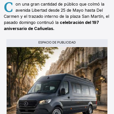
C
on una gran cantidad de público que colmó la
avenida Libertad desde 25 de Mayo hasta Del
Carmen y el trazado interno de la plaza San Martín, el
pasado domingo continuó la
celebración del 197
aniversario de Cañuelas.
ESPACIO DE PUBLICIDAD