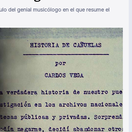
ulo del genial musicólogo en el que resume el