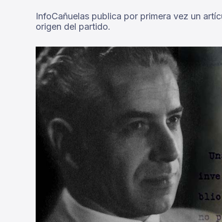
InfoCañuelas publica por primera vez un artíc
origen del partido.