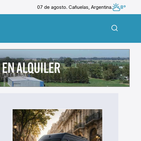
07 de agosto. Cañuelas, Argentina.
8º