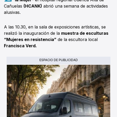
Cañuelas
(HCANK)
abrió una semana de actividades
alusivas.
A las 10.30, en la sala de exposiciones artísticas, se
realizó la inauguración de la
muestra de esculturas
“Mujeres en resistencia”
de la escultora local
Francisca Verd.
ESPACIO DE PUBLICIDAD