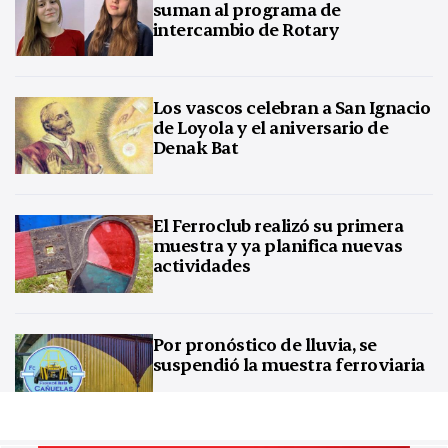
suman al programa de
intercambio de Rotary
Los vascos celebran a San Ignacio
de Loyola y el aniversario de
Denak Bat
El Ferroclub realizó su primera
muestra y ya planifica nuevas
actividades
Por pronóstico de lluvia, se
suspendió la muestra ferroviaria