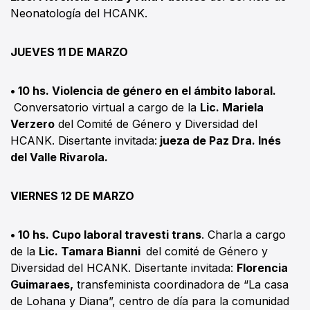
Neonatología del HCANK.
JUEVES 11 DE MARZO
• 10 hs. Violencia de género en el ámbito laboral.
Conversatorio virtual a cargo de la
Lic. Mariela
Verzero
del Comité de Género y Diversidad del
HCANK. Disertante invitada:
jueza de Paz Dra. Inés
del Valle Rivarola.
VIERNES 12 DE MARZO
• 10 hs. Cupo laboral travesti trans
. Charla a cargo
de la
Lic. Tamara Bianni
del comité de Género y
Diversidad del HCANK. Disertante invitada:
Florencia
Guimaraes,
transfeminista coordinadora de “La casa
de Lohana y Diana”, centro de día para la comunidad