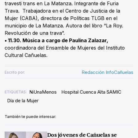
travesti trans en La Matanza. Integrante de Furia
Trava. Trabajadora en el Centro de Justicia de la
Mujer (CABA), directora de Políticas TLGB en el
municipio de La Matanza. Autora del libro “La Roy.
Revolución de una trava”.
• 11.30. Música a cargo de Paulina Zalazar,
coordinadora del Ensamble de Mujeres del Instituto
Cultural Cañuelas.
Redacción InfoCañuelas
Escrito por:
NiUnaMenos
Hospital Cuenca Alta SAMIC
ETIQUETAS:
Día de la Mujer
También te puede interesar:
Dos jóvenes de Cañuelas se