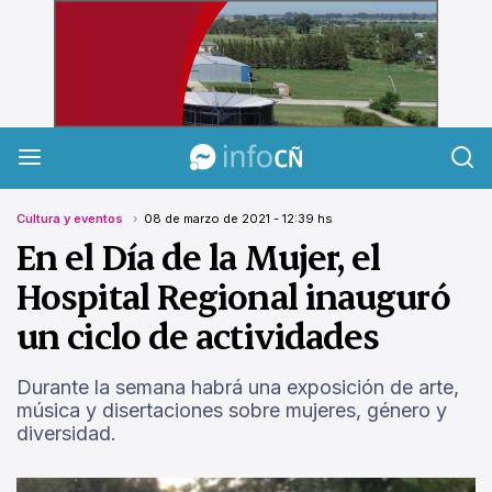
InfoCañuelas
Cultura y eventos
08 de marzo de 2021 - 12:39 hs
En el Día de la Mujer, el
Hospital Regional inauguró
un ciclo de actividades
Durante la semana habrá una exposición de arte,
música y disertaciones sobre mujeres, género y
diversidad.