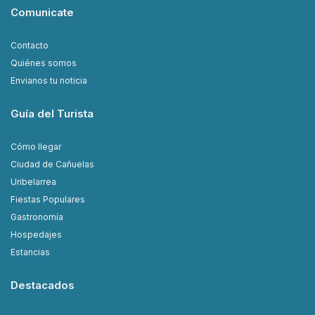
Comunicate
Contacto
Quiénes somos
Envianos tu noticia
Guía del Turista
Cómo llegar
Ciudad de Cañuelas
Uribelarrea
Fiestas Populares
Gastronomía
Hospedajes
Estancias
Destacados