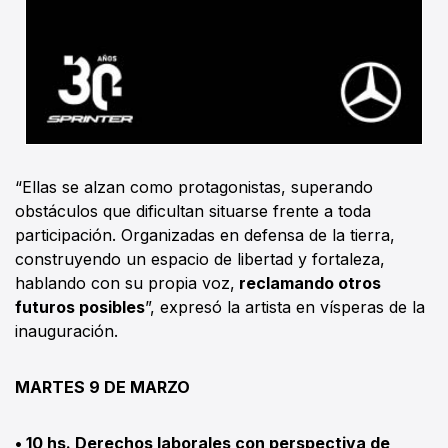
“Ellas se alzan como protagonistas, superando
obstáculos que dificultan situarse frente a toda
participación. Organizadas en defensa de la tierra,
construyendo un espacio de libertad y fortaleza,
hablando con su propia voz,
reclamando otros
futuros posibles
”, expresó la artista en vísperas de la
inauguración.
MARTES 9 DE MARZO
• 10 hs. Derechos laborales con perspectiva de