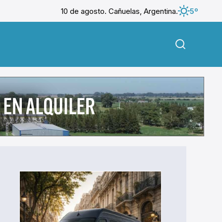
10 de agosto. Cañuelas, Argentina.
5º