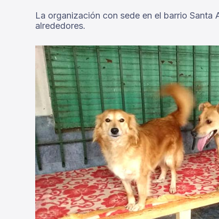
La organización con sede en el barrio Santa
alrededores.