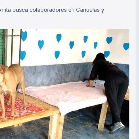
 Anita busca colaboradores en Cañuelas y