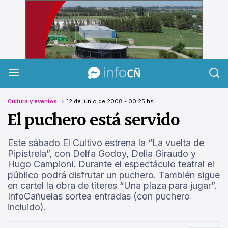
InfoCañuelas
Cultura y eventos
12 de junio de 2008 - 00:25 hs
El puchero está servido
Este sábado El Cultivo estrena la “La vuelta de
Pipistrela”, con Delfa Godoy, Delia Giraudo y
Hugo Campioni. Durante el espectáculo teatral el
público podrá disfrutar un puchero. También sigue
en cartel la obra de títeres “Una plaza para jugar”.
InfoCañuelas sortea entradas (con puchero
incluido).