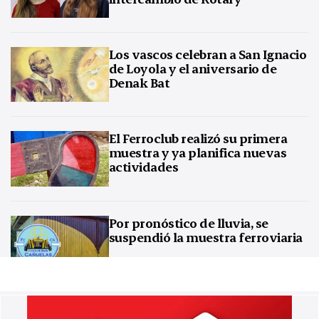
Los vascos celebran a San Ignacio
de Loyola y el aniversario de
Denak Bat
El Ferroclub realizó su primera
muestra y ya planifica nuevas
actividades
Por pronóstico de lluvia, se
suspendió la muestra ferroviaria