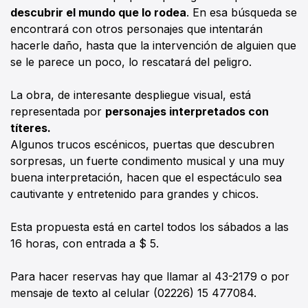
descubrir el mundo que lo rodea
. En esa búsqueda se
encontrará con otros personajes que intentarán
hacerle daño, hasta que la intervención de alguien que
se le parece un poco, lo rescatará del peligro.
La obra, de interesante despliegue visual, está
representada por
personajes interpretados con
títeres.
Algunos trucos escénicos, puertas que descubren
sorpresas, un fuerte condimento musical y una muy
buena interpretación, hacen que el espectáculo sea
cautivante y entretenido para grandes y chicos.
Esta propuesta está en cartel todos los sábados a las
16 horas, con entrada a $ 5.
Para hacer reservas hay que llamar al 43-2179 o por
mensaje de texto al celular (02226) 15 477084.