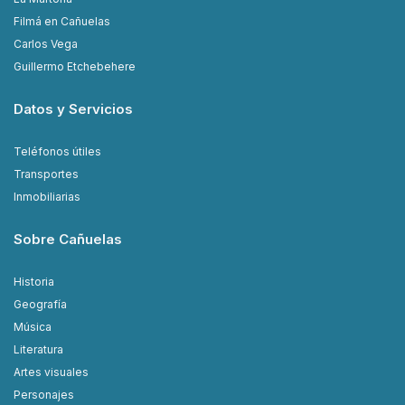
Filmá en Cañuelas
Carlos Vega
Guillermo Etchebehere
Datos y Servicios
Teléfonos útiles
Transportes
Inmobiliarias
Sobre Cañuelas
Historia
Geografía
Música
Literatura
Artes visuales
Personajes