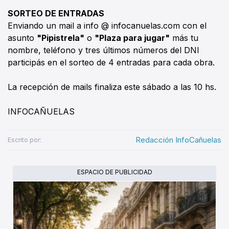
SORTEO DE ENTRADAS
Enviando un mail a info @ infocanuelas.com con el
asunto
"Pipistrela"
o
"Plaza para jugar"
más tu
nombre, teléfono y tres últimos números del DNI
participás en el sorteo de 4 entradas para cada obra.
La recepción de mails finaliza este sábado a las 10 hs.
INFOCAÑUELAS
Redacción InfoCañuelas
Escrito por:
ESPACIO DE PUBLICIDAD