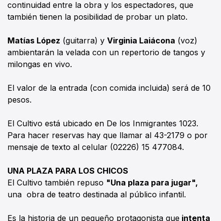
continuidad entre la obra y los espectadores, que
también tienen la posibilidad de probar un plato.
Matías López
(guitarra) y
Virginia Laiácona
(voz)
ambientarán la velada con un repertorio de tangos y
milongas en vivo.
El valor de la entrada (con comida incluida) será de 10
pesos.
El Cultivo está ubicado en De los Inmigrantes 1023.
Para hacer reservas hay que llamar al 43-2179 o por
mensaje de texto al celular (02226) 15 477084.
UNA PLAZA PARA LOS CHICOS
El Cultivo también repuso
"Una plaza para jugar",
una obra de teatro destinada al público infantil.
Es la historia de un pequeño protagonista que
intenta