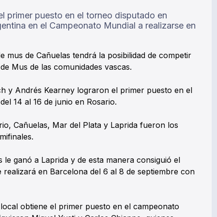
 primer puesto en el torneo disputado en
gentina en el Campeonato Mundial a realizarse en
de mus de Cañuelas tendrá la posibilidad de competir
de Mus de las comunidades vascas.
 y Andrés Kearney lograron el primer puesto en el
l 14 al 16 de junio en Rosario.
io, Cañuelas, Mar del Plata y Laprida fueron los
mifinales.
as le ganó a Laprida y de esta manera consiguió el
 realizará en Barcelona del 6 al 8 de septiembre con
 local obtiene el primer puesto en el campeonato