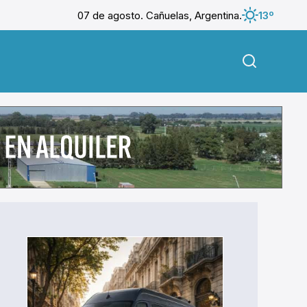
07 de agosto. Cañuelas, Argentina.
13º