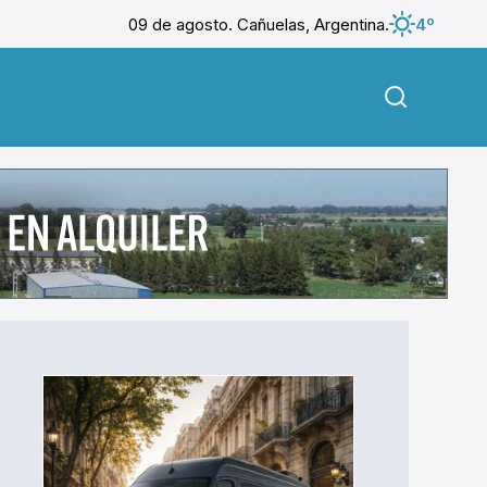
09 de agosto. Cañuelas, Argentina.
4º