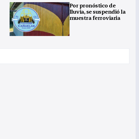
Por pronóstico de
lluvia, se suspendió la
muestra ferroviaria