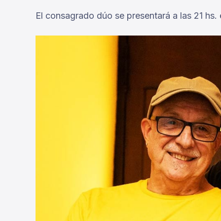
El consagrado dúo se presentará a las 21 hs. 