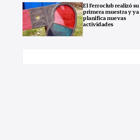
El Ferroclub realizó su
primera muestra y ya
planifica nuevas
actividades