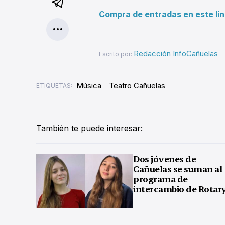
Compra de entradas en este lin
Redacción InfoCañuelas
Escrito por:
Música
Teatro Cañuelas
ETIQUETAS:
También te puede interesar:
Dos jóvenes de
Cañuelas se suman al
programa de
intercambio de Rotar