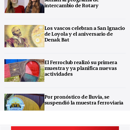
intercambio de Rotary
Los vascos celebran a San Ignacio
de Loyola y el aniversario de
Denak Bat
El Ferroclub realizó su primera
muestra y ya planifica nuevas
actividades
Por pronóstico de lluvia, se
suspendió la muestra ferroviaria