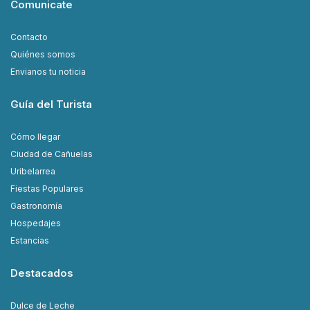
Comunicate
Contacto
Quiénes somos
Envianos tu noticia
Guía del Turista
Cómo llegar
Ciudad de Cañuelas
Uribelarrea
Fiestas Populares
Gastronomía
Hospedajes
Estancias
Destacados
Dulce de Leche