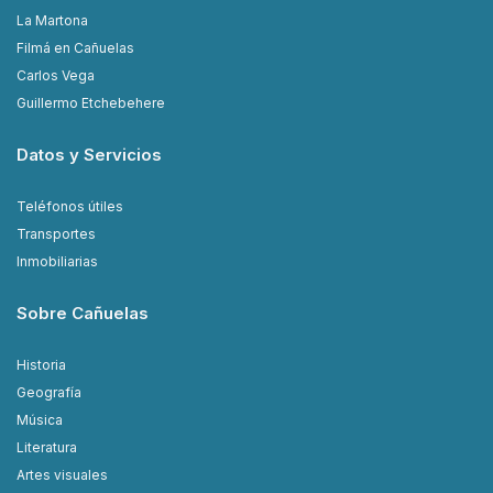
La Martona
Filmá en Cañuelas
Carlos Vega
Guillermo Etchebehere
Datos y Servicios
Teléfonos útiles
Transportes
Inmobiliarias
Sobre Cañuelas
Historia
Geografía
Música
Literatura
Artes visuales