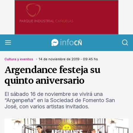
InfoCañuelas
Cultura y eventos
14 de noviembre de 2019 - 09:45 hs
Argendance festeja su
quinto aniversario
El sábado 16 de noviembre se vivirá una
“Argenpeña” en la Sociedad de Fomento San
José, con varios artistas invitados.