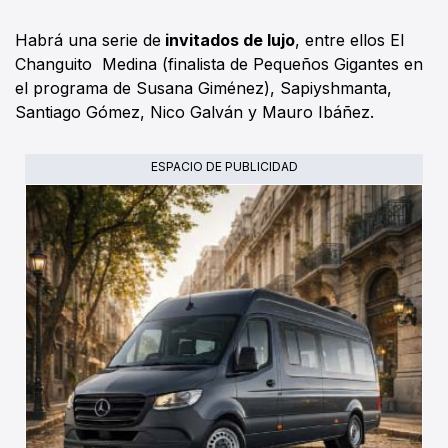
Habrá una serie de
invitados de lujo
, entre ellos El
Changuito Medina (finalista de Pequeños Gigantes en
el programa de Susana Giménez), Sapiyshmanta,
Santiago Gómez, Nico Galván y Mauro Ibáñez.
ESPACIO DE PUBLICIDAD