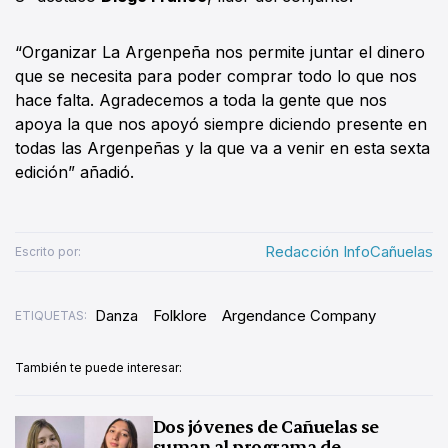
“Organizar La Argenpeña nos permite juntar el dinero
que se necesita para poder comprar todo lo que nos
hace falta. Agradecemos a toda la gente que nos
apoya la que nos apoyó siempre diciendo presente en
todas las Argenpeñas y la que va a venir en esta sexta
edición” añadió.
Redacción InfoCañuelas
Escrito por:
Danza
Folklore
Argendance Company
ETIQUETAS:
También te puede interesar:
Dos jóvenes de Cañuelas se
suman al programa de