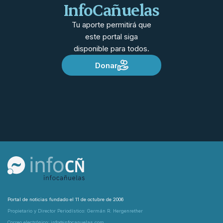
InfoCañuelas
Tu aporte permitirá que
este portal siga
disponible para todos.
Donar
Portal de noticias fundado el 11 de octubre de 2006
Propietario y Director Periodístico: Germán R. Hergenrether
Correo electrónico: info@infocanuelas.com