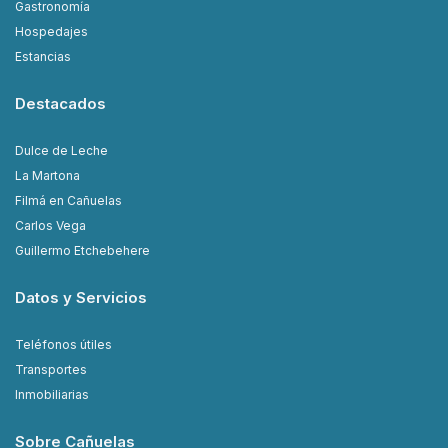
Gastronomía
Hospedajes
Estancias
Destacados
Dulce de Leche
La Martona
Filmá en Cañuelas
Carlos Vega
Guillermo Etchebehere
Datos y Servicios
Teléfonos útiles
Transportes
Inmobiliarias
Sobre Cañuelas