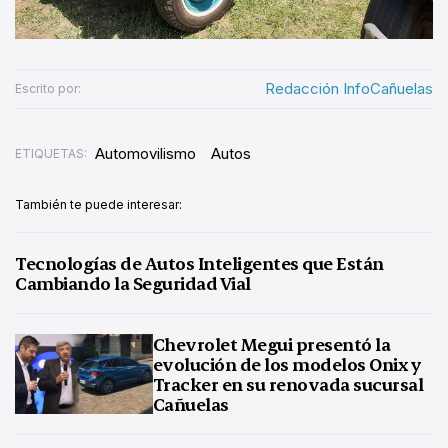
Redacción InfoCañuelas
Escrito por:
Automovilismo
Autos
ETIQUETAS:
También te puede interesar:
Tecnologías de Autos Inteligentes que Están
Cambiando la Seguridad Vial
Chevrolet Megui presentó la
evolución de los modelos Onix y
Tracker en su renovada sucursal
Cañuelas