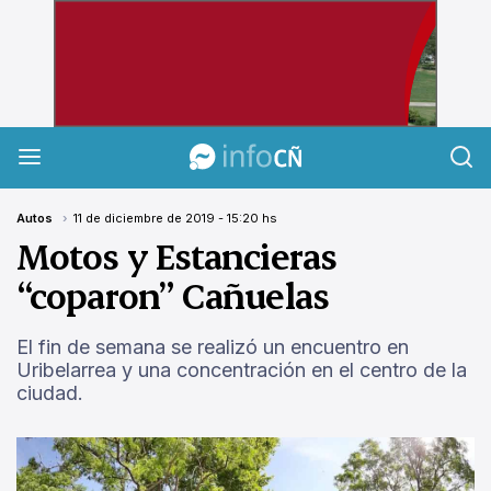
InfoCañuelas
Autos
11 de diciembre de 2019 - 15:20 hs
Motos y Estancieras
“coparon” Cañuelas
El fin de semana se realizó un encuentro en
Uribelarrea y una concentración en el centro de la
ciudad.