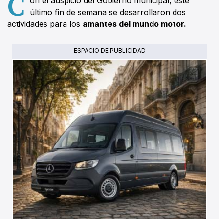
C
on el auspicio del Gobierno municipal, este
último fin de semana se desarrollaron dos
actividades para los
amantes del mundo motor.
ESPACIO DE PUBLICIDAD