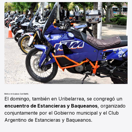
Motos en la plaza San Martín.
El domingo, también en Uribelarrea, se congregó un
encuentro de Estancieras y Baqueanos
, organizado
conjuntamente por el Gobierno municipal y el Club
Argentino de Estancieras y Baqueanos.