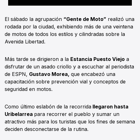
El sábado la agrupación
“Gente de Moto”
realizó una
rodada por la ciudad, exhibiendo más de una veintena
de motos de todos los estilos y cilindradas sobre la
Avenida Libertad.
Más tarde se dirigieron a la
Estancia Puesto Viejo
a
disfrutar de un asado criollo y a escuchar al periodista
de ESPN,
Gustavo Morea,
que encabezó una
capacitación sobre prevención vial y conceptos de
seguridad en motos.
Como último eslabón de la recorrida
llegaron hasta
Uribelarrea
para recorrer el pueblo y sumar un
atractivo más para los turistas que los fines de semana
deciden desconectarse de la rutina.