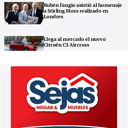
Rubén Fangio asistió al homenaje
a Stirling Moss realizado en
Londres
Llega al mercado el nuevo
Citroën C3 Aircross