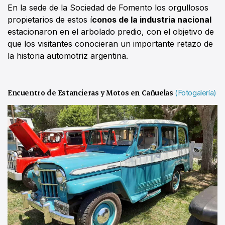
En la sede de la Sociedad de Fomento los orgullosos
propietarios de estos í
conos de la industria nacional
estacionaron en el arbolado predio, con el objetivo de
que los visitantes conocieran un importante retazo de
la historia automotriz argentina.
Encuentro de Estancieras y Motos en Cañuelas
(Fotogalería)