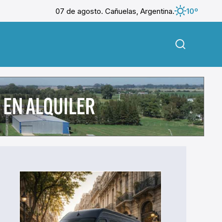
07 de agosto. Cañuelas, Argentina.
10º