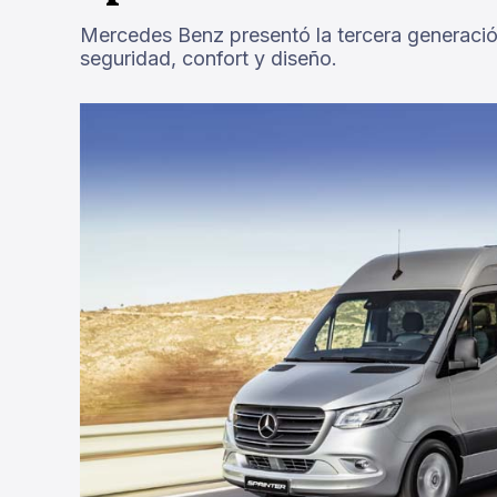
Mercedes Benz presentó la tercera generación
seguridad, confort y diseño.