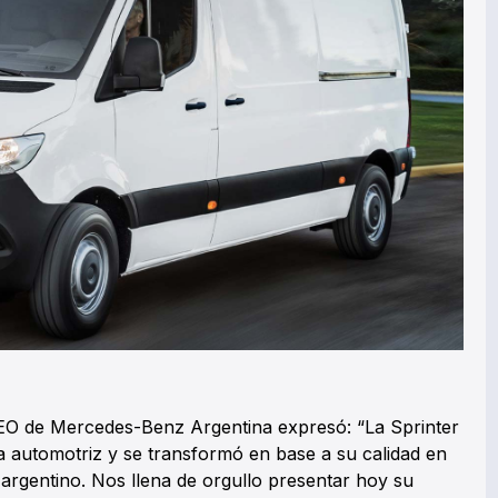
EO de Mercedes-Benz Argentina expresó: “La Sprinter
ia automotriz y se transformó en base a su calidad en
argentino. Nos llena de orgullo presentar hoy su