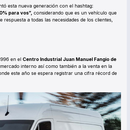
tó esta nueva generación con el hashtag:
0% para vos”,
considerando que es un vehículo que
e respuesta a todas las necesidades de los clientes,
 1996 en el
Centro Industrial Juan Manuel Fangio de
l mercado interno así como también a la venta en la
onde este año se espera registrar una cifra récord de