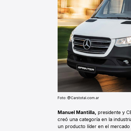
Foto: @Carstotal.com.ar
Manuel Mantilla,
presidente y C
creó una categoría en la industr
un producto líder en el mercado 