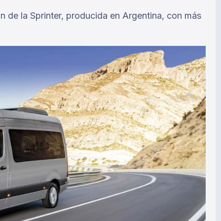
 de la Sprinter, producida en Argentina, con más