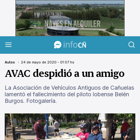
InfoCañuelas
Autos
24 de mayo de 2020 - 01:07 hs
AVAC despidió a un amigo
La Asociación de Vehículos Antiguos de Cañuelas
lamentó el fallecimiento del piloto lobense Belén
Burgos. Fotogalería.