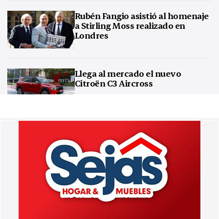
Rubén Fangio asistió al homenaje
a Stirling Moss realizado en
Londres
Llega al mercado el nuevo
Citroën C3 Aircross