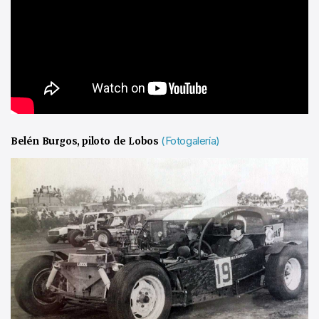
Belén Burgos, piloto de Lobos
(Fotogalería)