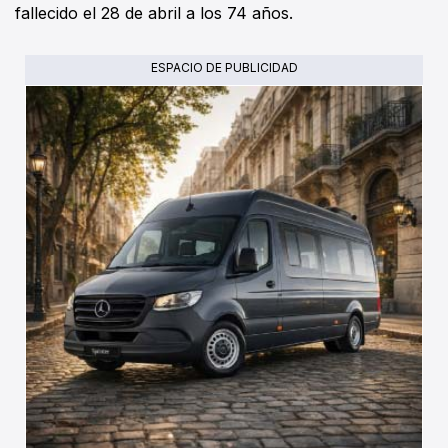
fallecido el 28 de abril a los 74 años.
ESPACIO DE PUBLICIDAD