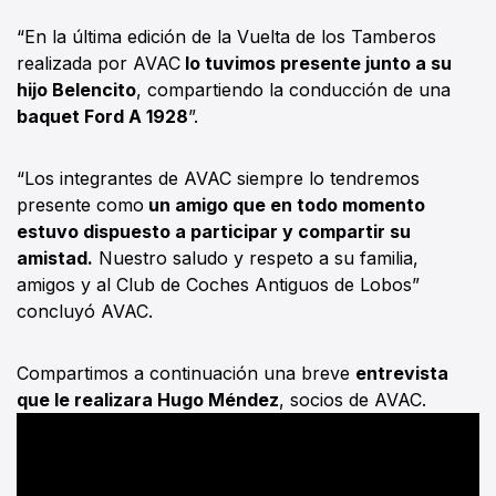
“En la última edición de la Vuelta de los Tamberos
realizada por AVAC
lo tuvimos presente junto a su
hijo Belencito
, compartiendo la conducción de una
baquet Ford A 1928
”.
“Los integrantes de AVAC siempre lo tendremos
presente como
un amigo que en todo momento
estuvo dispuesto a participar y compartir su
amistad.
Nuestro saludo y respeto a su familia,
amigos y al Club de Coches Antiguos de Lobos”
concluyó AVAC.
Compartimos a continuación una breve
entrevista
que le realizara Hugo Méndez
, socios de AVAC.