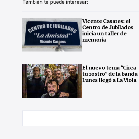
También te puede interesar:
Vicente Casares: el
Centro de Jubilados
inicia un taller de
memoria
El nuevo tema “Circa
tu rostro” de la banda
Lunes llegó a La Viola