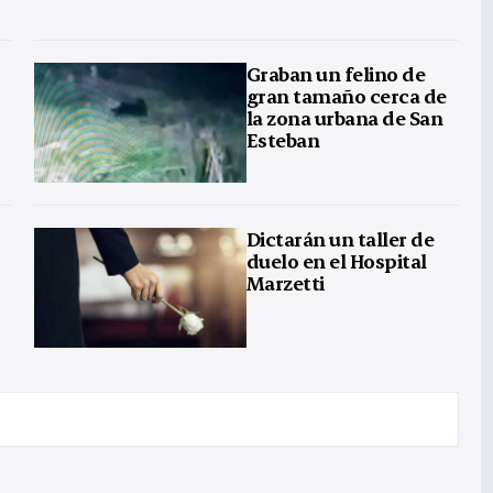
Graban un felino de
gran tamaño cerca de
la zona urbana de San
Esteban
Dictarán un taller de
duelo en el Hospital
Marzetti