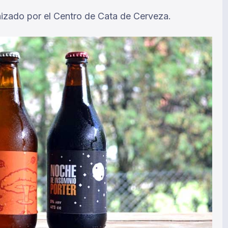
nizado por el Centro de Cata de Cerveza.