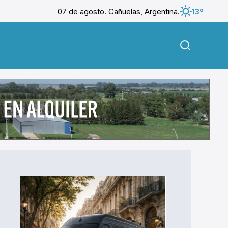
07 de agosto. Cañuelas, Argentina.
13º