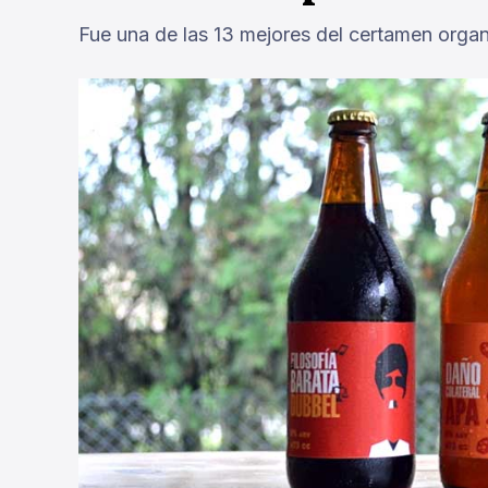
Fue una de las 13 mejores del certamen orga