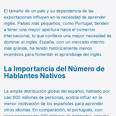
El tamaño de un país y su dependencia de las
exportaciones influyen en la necesidad de aprender
inglés. Países más pequeños, como Portugal, tienden
a tener una mayor apertura hacia el comercio
internacional, lo que conlleva una mayor necesidad de
dominar el inglés. España, con un mercado interno
más grande, ha tenido históricamente menos
incentivos para fomentar el aprendizaje del inglés.
La Importancia del Número de
Hablantes Nativos
La amplia distribución global del español, hablado por
casi 600 millones de personas, podría influir en la
menor motivación de los españoles para aprender
otros idiomas. En comparación, el portugués, con
aproximadamente 230 millones de hablantes, impulsa