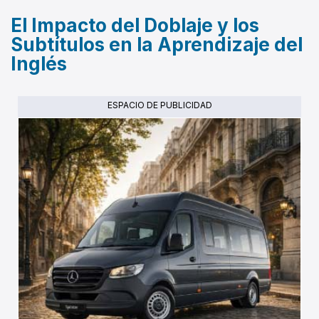
El Impacto del Doblaje y los
Subtítulos en la Aprendizaje del
Inglés
ESPACIO DE PUBLICIDAD