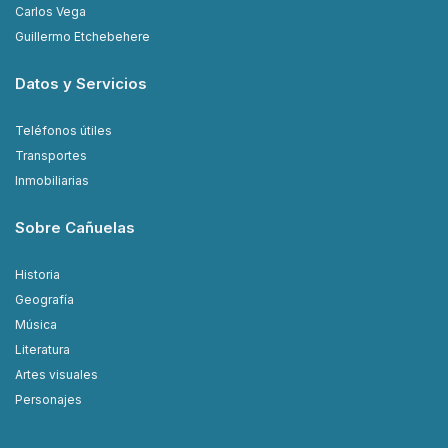
Carlos Vega
Guillermo Etchebehere
Datos y Servicios
Teléfonos útiles
Transportes
Inmobiliarias
Sobre Cañuelas
Historia
Geografía
Música
Literatura
Artes visuales
Personajes