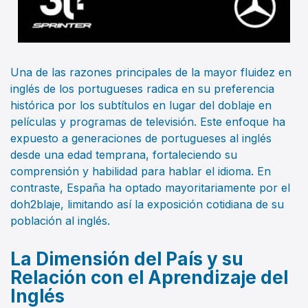
Una de las razones principales de la mayor fluidez en
inglés de los portugueses radica en su preferencia
histórica por los subtítulos en lugar del doblaje en
películas y programas de televisión. Este enfoque ha
expuesto a generaciones de portugueses al inglés
desde una edad temprana, fortaleciendo su
comprensión y habilidad para hablar el idioma. En
contraste, España ha optado mayoritariamente por el
doh2blaje, limitando así la exposición cotidiana de su
población al inglés.
La Dimensión del País y su
Relación con el Aprendizaje del
Inglés