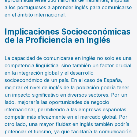
a los portugueses a aprender inglés para comunicarse
en el ámbito internacional.
Implicaciones Socioeconómicas
de la Proficiencia en Inglés
La capacidad de comunicarse en inglés no solo es una
competencia lingüística, sino también un factor crucial
en la integración global y el desarrollo
socioeconómico de un país. En el caso de España,
mejorar el nivel de inglés de la población podría tener
un impacto significativo en diversos sectores. Por un
lado, mejoraría las oportunidades de negocio
internacional, permitiendo a las empresas españolas
competir más eficazmente en el mercado global. Por
otro lado, una mayor fluidez en inglés también podría
potenciar el turismo, ya que facilitaría la comunicación