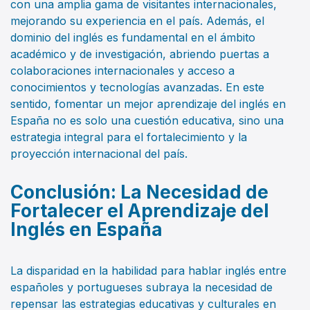
con una amplia gama de visitantes internacionales,
mejorando su experiencia en el país. Además, el
dominio del inglés es fundamental en el ámbito
académico y de investigación, abriendo puertas a
colaboraciones internacionales y acceso a
conocimientos y tecnologías avanzadas. En este
sentido, fomentar un mejor aprendizaje del inglés en
España no es solo una cuestión educativa, sino una
estrategia integral para el fortalecimiento y la
proyección internacional del país.
Conclusión: La Necesidad de
Fortalecer el Aprendizaje del
Inglés en España
La disparidad en la habilidad para hablar inglés entre
españoles y portugueses subraya la necesidad de
repensar las estrategias educativas y culturales en