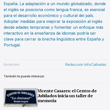
España. La adaptación a un mundo globalizado, donde
el inglés se posiciona como lengua franca, es esencial
para el desarrollo económico y cultural del país.
Adoptar medidas para mejorar la exposición al inglés
desde edades tempranas y fomentar un enfoque más
interactivo en la enseñanza de idiomas podría ser
clave para cerrar la brecha lingüística entre España y
Portugal.
Redacción InfoCañuelas
Escrito por:
También te puede interesar:
Vicente Casares: el Centro de
Jubilados inicia un taller de
memoria