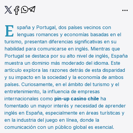
E
spaña y Portugal, dos países vecinos con
lenguas romances y economías basadas en el
turismo, presentan diferencias significativas en su
habilidad para comunicarse en inglés. Mientras que
Portugal se destaca por su alto nivel de inglés, España
muestra un dominio más moderado del idioma. Este
artículo explora las razones detrás de esta disparidad
y su impacto en la sociedad y la economía de ambos
países. Curiosamente, en el ámbito del turismo y el
entretenimiento, la influencia de empresas
internacionales como
pin-up casino chile
ha
fomentado un mayor interés y necesidad de aprender
inglés en España, especialmente en áreas turísticas y
en la industria del juego en línea, donde la
comunicación con un público global es esencial.