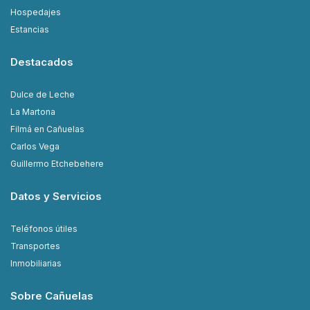
Hospedajes
Estancias
Destacados
Dulce de Leche
La Martona
Filmá en Cañuelas
Carlos Vega
Guillermo Etchebehere
Datos y Servicios
Teléfonos útiles
Transportes
Inmobiliarias
Sobre Cañuelas