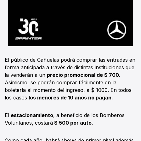
El público de Cañuelas podrá comprar las entradas en
forma anticipada a través de distintas instituciones que
la venderán a un
precio promocional de $ 700
.
Asimismo, se podrán comprar fácilmente en la
boletería al momento del ingreso, a $ 1000. En todos
los casos
los menores de 10 años no pagan.
El
estacionamiento
, a beneficio de los Bomberos
Voluntarios, costará
$ 500 por auto.
Como cada año, habrá shows de primer nivel además