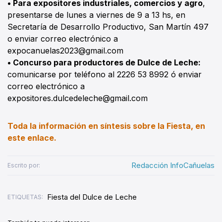
• Para expositores industriales, comercios y agro
,
presentarse de lunes a viernes de 9 a 13 hs, en
Secretaría de Desarrollo Productivo, San Martín 497
o enviar correo electrónico a
expocanuelas2023@gmail.com
• Concurso para productores de Dulce de Leche:
comunicarse por teléfono al 2226 53 8992 ó enviar
correo electrónico a
expositores.dulcedeleche@gmail.com
Toda la información en síntesis sobre la Fiesta, en
este enlace.
Redacción InfoCañuelas
Escrito por:
Fiesta del Dulce de Leche
ETIQUETAS: