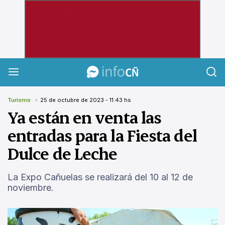
InfoCañuelas
Turismo
25 de octubre de 2023 - 11:43 hs
Ya están en venta las
entradas para la Fiesta del
Dulce de Leche
La Expo Cañuelas se realizará del 10 al 12 de
noviembre.