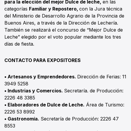
para la elección del mejor Dulce de leche,
en las
categorías
Familiar y Repostero,
con la Jura técnica
del Ministerio de Desarrollo Agrario de la Provincia de
Buenos Aires, a través de la Dirección de Lechería.
También se realizará el concurso de “Mejor Dulce de
Leche” elegido por el voto popular mediante los tres
días de fiesta.
CONTACTO PARA EXPOSITORES
• Artesanos y Emprendedores.
Dirección de Ferias: 11
3949 5258
• Industrias y Comercios.
Secretaría. de Producción:
2226 48 3385
• Elaboradores de Dulce de Leche.
Área de Turismo:
2226 53 8992
• Gastronomía.
Secretaría de Producción: 2226 47
8553