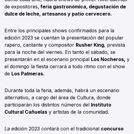
de expositores,
feria gastronómica, degustación de
dulce de leche, artesanos y patio cervecero.
Entre los principales shows confirmados para la
edición 2023 se cuentan la presentación del popular
rapero, cantante y compositor
Rusher King
, prevista
para la noche del viernes. En tanto el sábado, se
presentarán en el escenario principal
Los Nocheros,
y
el domingo la fiesta cerrará a todo ritmo con el show
de
Los Palmeras.
Durante toda la feria, además, habrá un escenario
alternativo, a cargo del área de Cultura, donde
participarán los distintos números del
Instituto
Cultural Cañuelas
y artistas de la comunidad.
La edición 2023 contará con el tradicional
concurso