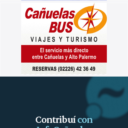
Contribuí
con