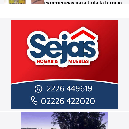
experiencias para toda la familia