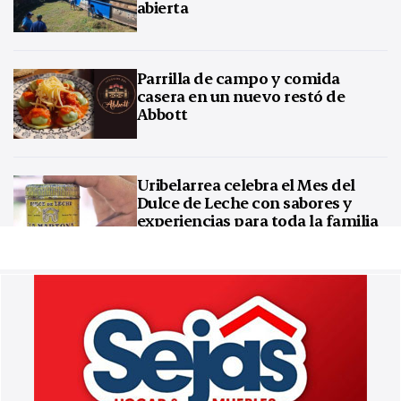
abierta
Parrilla de campo y comida
casera en un nuevo restó de
Abbott
Uribelarrea celebra el Mes del
Dulce de Leche con sabores y
experiencias para toda la familia