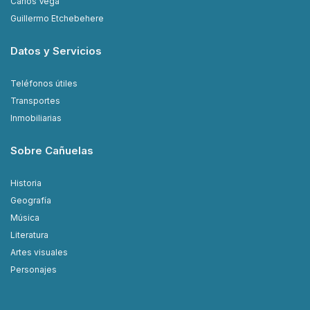
Carlos Vega
Guillermo Etchebehere
Datos y Servicios
Teléfonos útiles
Transportes
Inmobiliarias
Sobre Cañuelas
Historia
Geografía
Música
Literatura
Artes visuales
Personajes