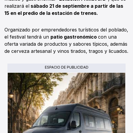
realizará el
sábado 21 de septiembre a partir de las
15 en el predio de la estación de trenes.
Organizado por emprendedores turísticos del poblado,
el festival tendrá un
patio gastronómico
con una
oferta variada de productos y sabores típicos, además
de cerveza artesanal y vinos tirados, tragos y licuados.
ESPACIO DE PUBLICIDAD