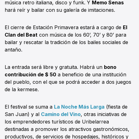
música retro italiana, disco y funk. Y
Memo Senas
hará reír y bailar con su galería de imitaciones.
El cierre de Estación Primavera estará a cargo de
El
Clan del Beat
con música de los 60’, 70’ y 80’ para
bailar y rescatar la tradición de los bailes sociales de
antaño.
La entrada será libre y gratuita. Habrá un
bono
contribución de $ 50
a beneficio de una institución
del pueblo, con el que se podrá acceder a dos juegos
de la kermese.
El festival se suma a
La Noche Más Larga
(fiesta de
San Juan) y al
Camino del Vino
, otras iniciativas de
los emprendedores turísticos de Uribelarrea
destinadas a promover los atractivos gastronómicos,
productivos, de servicios de hospedajes, históricos y