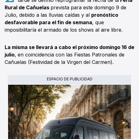
Rural de Cañuelas
prevista para este domingo 9 de
Julio, debido a las lluvias caídas y al
pronóstico
desfavorable para el fin de semana
, que
imposibilitaría el armado de los shows al aire libre.
La misma se llevará a cabo el próximo domingo 16 de
julio
, en coincidencia con las Fiestas Patronales de
Cañuelas (Festividad de la Virgen del Carmen).
ESPACIO DE PUBLICIDAD