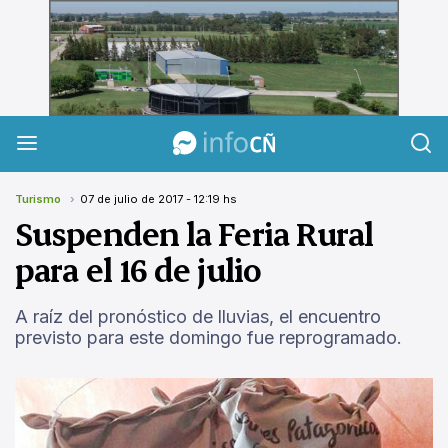
InfoCañuelas
Turismo
07 de julio de 2017 - 12:19 hs
Suspenden la Feria Rural
para el 16 de julio
A raíz del pronóstico de lluvias, el encuentro
previsto para este domingo fue reprogramado.