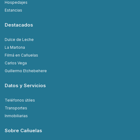
Hospedajes
Estancias
Destacados
Dulce de Leche
La Martona
Filmá en Cañuelas
Carlos Vega
Guillermo Etchebehere
Datos y Servicios
Teléfonos útiles
Transportes
Inmobiliarias
Sobre Cañuelas