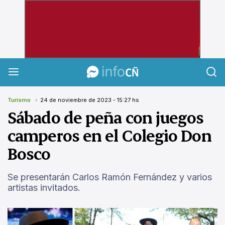
InfoCañuelas
Turismo
24 de noviembre de 2023 - 15:27 hs
Sábado de peña con juegos
camperos en el Colegio Don
Bosco
Se presentarán Carlos Ramón Fernández y varios
artistas invitados.