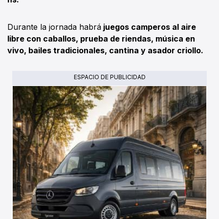
Durante la jornada habrá
juegos camperos al aire
libre con caballos, prueba de riendas, música en
vivo, bailes tradicionales, cantina y asador criollo.
ESPACIO DE PUBLICIDAD