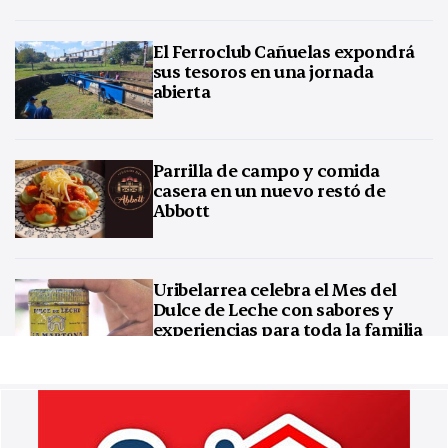
El Ferroclub Cañuelas expondrá
sus tesoros en una jornada
abierta
Parrilla de campo y comida
casera en un nuevo restó de
Abbott
Uribelarrea celebra el Mes del
Dulce de Leche con sabores y
experiencias para toda la familia