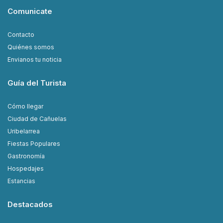
Comunicate
Contacto
Quiénes somos
Envianos tu noticia
Guía del Turista
Cómo llegar
Ciudad de Cañuelas
Uribelarrea
Fiestas Populares
Gastronomía
Hospedajes
Estancias
Destacados