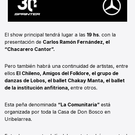
El show principal tendrá lugar a las
19 hs
. con la
presentación de
Carlos Ramón Fernández, el
“Chacarero Cantor”.
Pero también habrá una continuidad de artistas, entre
ellos
El Chileno, Amigos del Folklore, el grupo de
danzas de Lobos, el ballet Chakay Manta, el ballet
de la institución anfitriona,
entre otros.
Esta peña denominada
“La Comunitaria”
está
organizada por toda la Casa de Don Bosco en
Uribelarrea.