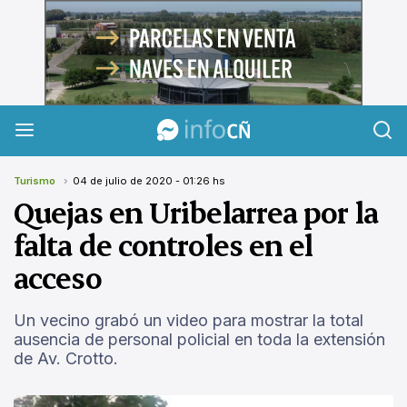
InfoCañuelas
Turismo
04 de julio de 2020 - 01:26 hs
Quejas en Uribelarrea por la
falta de controles en el
acceso
Un vecino grabó un video para mostrar la total
ausencia de personal policial en toda la extensión
de Av. Crotto.