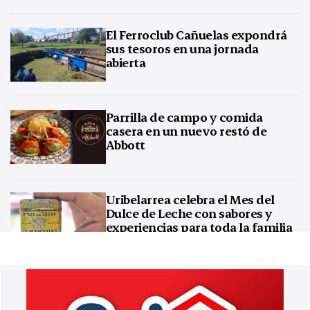
El Ferroclub Cañuelas expondrá
sus tesoros en una jornada
abierta
Parrilla de campo y comida
casera en un nuevo restó de
Abbott
Uribelarrea celebra el Mes del
Dulce de Leche con sabores y
experiencias para toda la familia