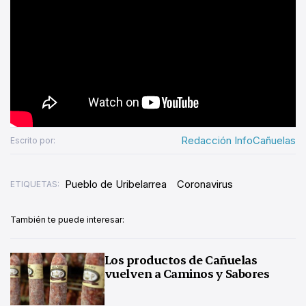
Redacción InfoCañuelas
Escrito por:
Pueblo de Uribelarrea
Coronavirus
ETIQUETAS:
También te puede interesar:
Los productos de Cañuelas
vuelven a Caminos y Sabores