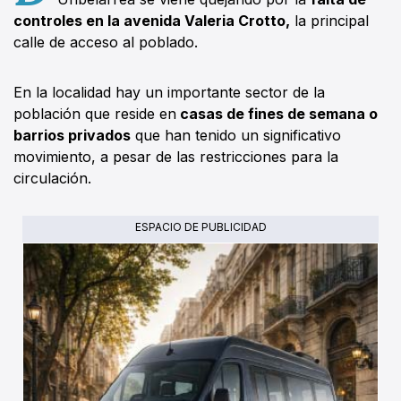
controles en la avenida Valeria Crotto,
la principal
calle de acceso al poblado.
En la localidad hay un importante sector de la
población que reside en
casas de fines de semana o
barrios privados
que han tenido un significativo
movimiento, a pesar de las restricciones para la
circulación.
ESPACIO DE PUBLICIDAD