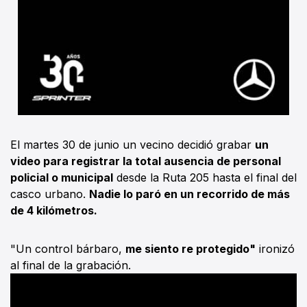
El martes 30 de junio un vecino decidió grabar
un
video para registrar la total ausencia de personal
policial o municipal
desde la Ruta 205 hasta el final del
casco urbano.
Nadie lo paró en un recorrido de más
de 4 kilómetros.
"Un control bárbaro,
me siento re protegido"
ironizó
al final de la grabación.