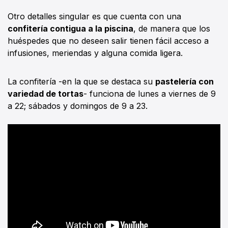
Otro detalles singular es que cuenta con una
confitería contigua a la piscina
, de manera que los
huéspedes que no deseen salir tienen fácil acceso a
infusiones, meriendas y alguna comida ligera.
La confitería -en la que se destaca su
pastelería con
variedad de tortas
- funciona de lunes a viernes de 9
a 22; sábados y domingos de 9 a 23.