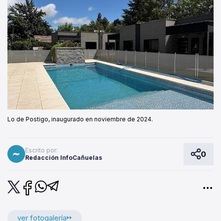
Lo de Postigo, inaugurado en noviembre de 2024.
Escrito por:
0
Redacción InfoCañuelas
ver fotogalería