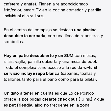
cafetera y anafe). Tienen aire acondicionado
frío/calor, smart TV en la cocina comedor y parrilla
individual al aire libre.
En el centro del complejo se destaca
una piscina
descubierta cercada
, con una línea de reposeras y
sombrillas.
Hay un patio descubierto y un SUM
con mesas,
sillas, vajilla, parrilla cubierta y una mesa de pool.
Todo el complejo tiene acceso a la red de wi-fi.
El
servicio incluye ropa blanca
(sábanas, toallas y
toallones tanto para el baño como para la pileta).
Un dato a tener en cuenta es que Lo de Postigo
ofrece la posibilidad del
late check out
(19 hs.) y que
es
pet friendly
, algo no frecuente en la zona.