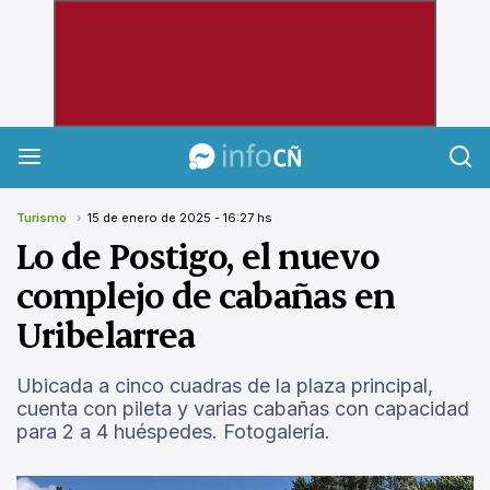
InfoCañuelas
Turismo
15 de enero de 2025 - 16:27 hs
Lo de Postigo, el nuevo
complejo de cabañas en
Uribelarrea
Ubicada a cinco cuadras de la plaza principal,
cuenta con pileta y varias cabañas con capacidad
para 2 a 4 huéspedes. Fotogalería.