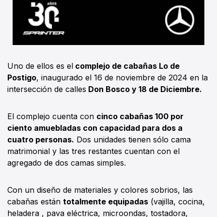
Uno de ellos es el
complejo de cabañas Lo de
Postigo
, inaugurado el 16 de noviembre de 2024 en la
intersección de calles
Don Bosco y 18 de Diciembre.
El complejo cuenta con
cinco cabañas 100 por
ciento amuebladas con capacidad para dos a
cuatro personas.
Dos unidades tienen sólo cama
matrimonial y las tres restantes cuentan con el
agregado de dos camas simples.
Con un diseño de materiales y colores sobrios, las
cabañas están
totalmente equipadas
(vajilla, cocina,
heladera , pava eléctrica, microondas, tostadora,