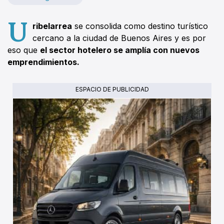
U
ribelarrea
se consolida como destino turístico
cercano a la ciudad de Buenos Aires y es por
eso que
el sector hotelero se amplía con nuevos
emprendimientos.
ESPACIO DE PUBLICIDAD