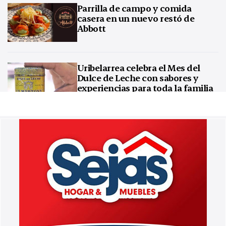
Parrilla de campo y comida
casera en un nuevo restó de
Abbott
Uribelarrea celebra el Mes del
Dulce de Leche con sabores y
experiencias para toda la familia