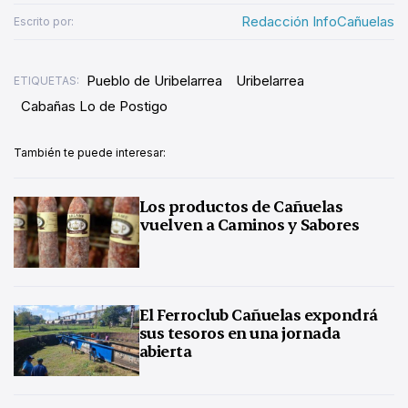
Redacción InfoCañuelas
Escrito por:
Pueblo de Uribelarrea
Uribelarrea
ETIQUETAS:
Cabañas Lo de Postigo
También te puede interesar:
Los productos de Cañuelas
vuelven a Caminos y Sabores
El Ferroclub Cañuelas expondrá
sus tesoros en una jornada
abierta