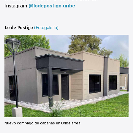
Instagram
@lodepostigo.uribe
Lo de Postigo
(Fotogalería)
Nuevo complejo de cabañas en Uribelarrea