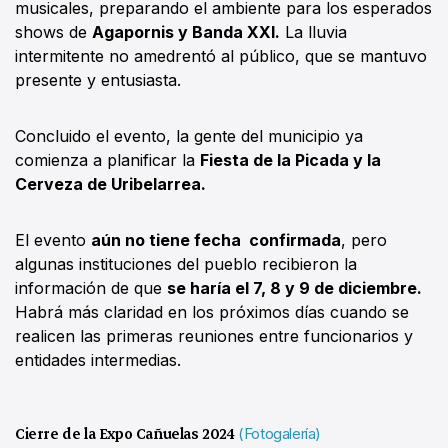
musicales, preparando el ambiente para los esperados
shows de
Agapornis y Banda XXI.
La lluvia
intermitente no amedrentó al público, que se mantuvo
presente y entusiasta.
Concluido el evento, la gente del municipio ya
comienza a planificar la
Fiesta de la Picada y la
Cerveza de Uribelarrea.
El evento
aún no tiene fecha confirmada
, pero
algunas instituciones del pueblo recibieron la
información de que
se haría el 7, 8 y 9 de diciembre.
Habrá más claridad en los próximos días cuando se
realicen las primeras reuniones entre funcionarios y
entidades intermedias.
Cierre de la Expo Cañuelas 2024
(Fotogalería)