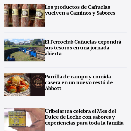
Los productos de Cañuelas
vuelven a Caminos y Sabores
El Ferroclub Cañuelas expondrá
sus tesoros en una jornada
abierta
Parrilla de campo y comida
casera en un nuevo restó de
Abbott
Uribelarrea celebra el Mes del
Dulce de Leche con sabores y
experiencias para toda la familia