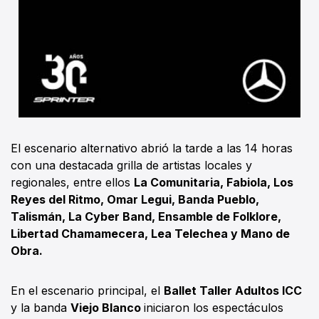
El escenario alternativo abrió la tarde a las 14 horas
con una destacada grilla de artistas locales y
regionales, entre ellos
La Comunitaria, Fabiola, Los
Reyes del Ritmo, Omar Legui, Banda Pueblo,
Talismán, La Cyber Band, Ensamble de Folklore,
Libertad Chamamecera, Lea Telechea y Mano de
Obra.
En el escenario principal, el
Ballet Taller Adultos ICC
y la banda
Viejo Blanco
iniciaron los espectáculos