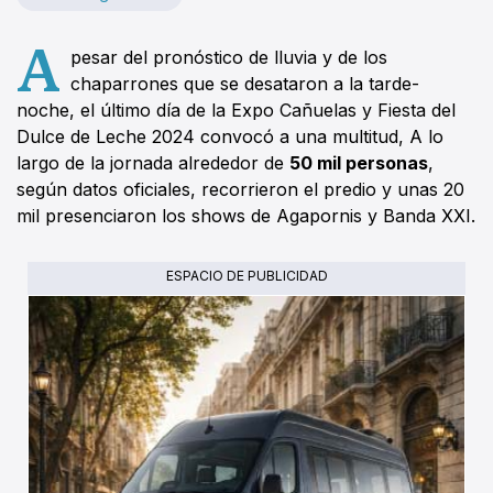
A
pesar del pronóstico de lluvia y de los
chaparrones que se desataron a la tarde-
noche, el último día de la Expo Cañuelas y Fiesta del
Dulce de Leche 2024 convocó a una multitud, A lo
largo de la jornada alrededor de
50 mil personas
,
según datos oficiales, recorrieron el predio y unas 20
mil presenciaron los shows de Agapornis y Banda XXI.
ESPACIO DE PUBLICIDAD