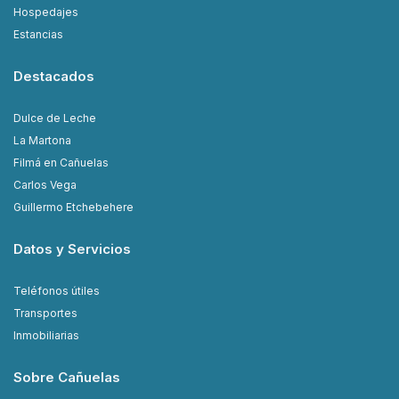
Hospedajes
Estancias
Destacados
Dulce de Leche
La Martona
Filmá en Cañuelas
Carlos Vega
Guillermo Etchebehere
Datos y Servicios
Teléfonos útiles
Transportes
Inmobiliarias
Sobre Cañuelas