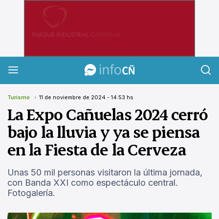
InfoCañuelas
Turismo
11 de noviembre de 2024 - 14:53 hs
La Expo Cañuelas 2024 cerró
bajo la lluvia y ya se piensa
en la Fiesta de la Cerveza
Unas 50 mil personas visitaron la última jornada,
con Banda XXI como espectáculo central.
Fotogalería.