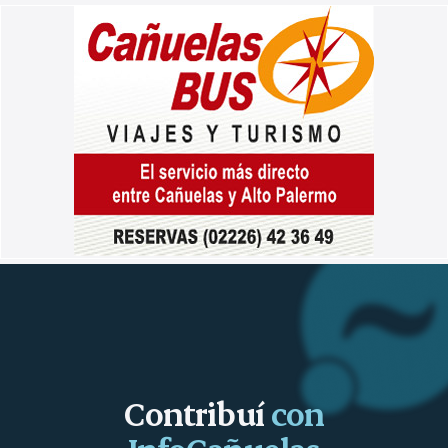
Contribuí
con