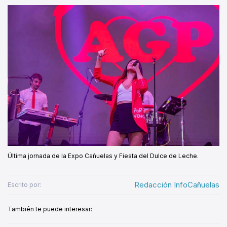
Última jornada de la Expo Cañuelas y Fiesta del Dulce de Leche.
Redacción InfoCañuelas
Escrito por:
También te puede interesar: