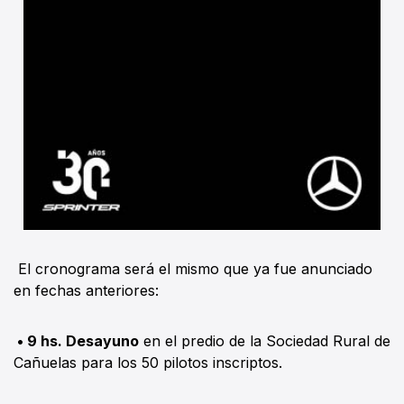
El cronograma será el mismo que ya fue anunciado
en fechas anteriores:
• 9 hs. Desayuno
en el predio de la Sociedad Rural de
Cañuelas para los 50 pilotos inscriptos.