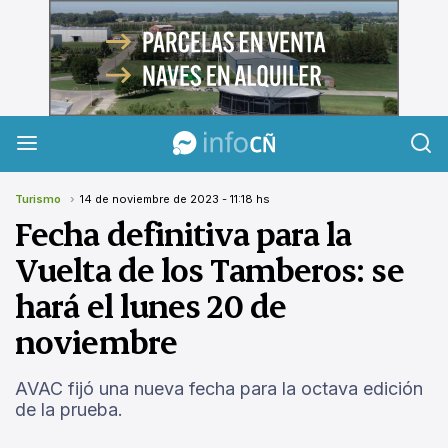
InfoCañuelas
Turismo
14 de noviembre de 2023 - 11:18 hs
Fecha definitiva para la
Vuelta de los Tamberos: se
hará el lunes 20 de
noviembre
AVAC fijó una nueva fecha para la octava edición
de la prueba.