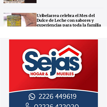
Uribelarrea celebra el Mes del
Dulce de Leche con sabores y
experiencias para toda la familia