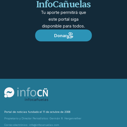
InfoCañuelas
Tu aporte permitirá que
este portal siga
disponible para todos.
Donar
Portal de noticias fundado el 11 de octubre de 2006
Propietario y Director Periodístico: Germán R. Hergenrether
Correo electrónico: info@infocanuelas.com