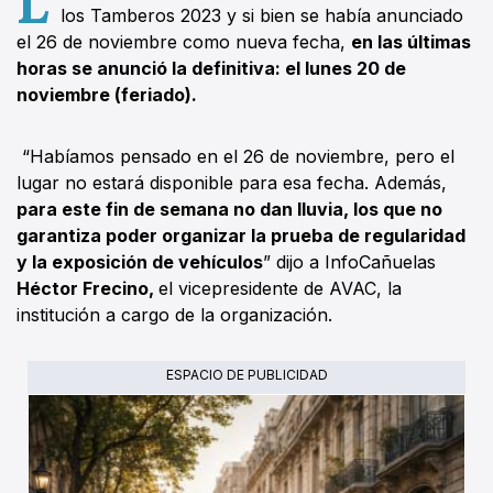
los Tamberos 2023 y si bien se había anunciado
el 26 de noviembre como nueva fecha,
en las últimas
horas se anunció la definitiva: el lunes 20 de
noviembre (feriado).
“Habíamos pensado en el 26 de noviembre, pero el
lugar no estará disponible para esa fecha. Además,
para este fin de semana no dan lluvia, los que no
garantiza poder organizar la prueba de regularidad
y la exposición de vehículos
” dijo a InfoCañuelas
Héctor Frecino,
el vicepresidente de AVAC, la
institución a cargo de la organización.
ESPACIO DE PUBLICIDAD