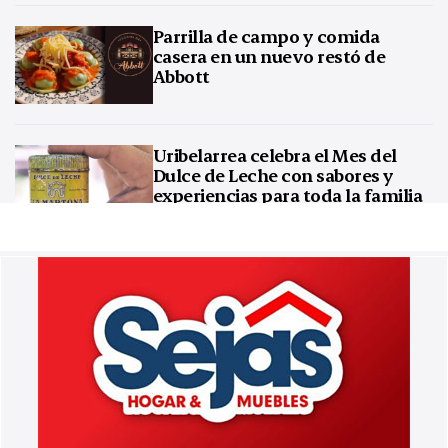
Parrilla de campo y comida
casera en un nuevo restó de
Abbott
Uribelarrea celebra el Mes del
Dulce de Leche con sabores y
experiencias para toda la familia