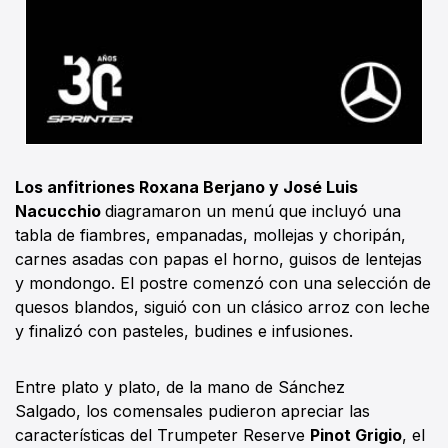
Los anfitriones Roxana Berjano y José Luis
Nacucchio
diagramaron un menú que incluyó una
tabla de fiambres, empanadas, mollejas y choripán,
carnes asadas con papas el horno, guisos de lentejas
y mondongo. El postre comenzó con una selección de
quesos blandos, siguió con un clásico arroz con leche
y finalizó con pasteles, budines e infusiones.
Entre plato y plato, de la mano de Sánchez
Salgado, los comensales pudieron apreciar las
características del Trumpeter Reserve
Pinot Grigio
, el