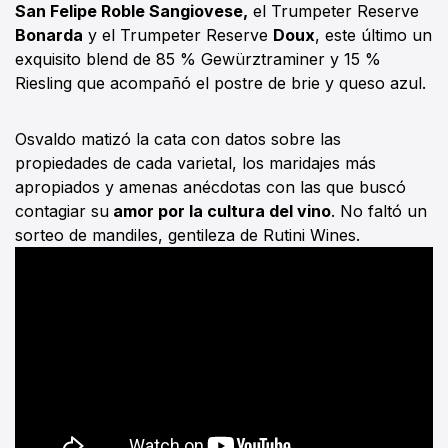
San Felipe Roble Sangiovese,
el Trumpeter Reserve
Bonarda
y el Trumpeter Reserve
Doux
, este último un
exquisito blend de 85 % Gewürztraminer y 15 %
Riesling que acompañó el postre de brie y queso azul.
Osvaldo matizó la cata con datos sobre las
propiedades de cada varietal, los maridajes más
apropiados y amenas anécdotas con las que buscó
contagiar su
amor por la cultura del vino
. No faltó un
sorteo de mandiles, gentileza de Rutini Wines.