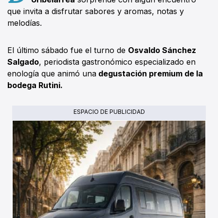
que invita a disfrutar sabores y aromas, notas y
melodías.
El último sábado fue el turno de
Osvaldo Sánchez
Salgado
, periodista gastronómico especializado en
enología que animó una
degustación premium de la
bodega Rutini.
ESPACIO DE PUBLICIDAD