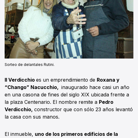
Sorteo de delantales Rutini.
Il Verdicchio
es un emprendimiento de
Roxana y
“Chango” Nacucchio,
inaugurado hace casi un año
en una casona de fines del siglo XIX ubicada frente a
la plaza Centenario. El nombre remite a
Pedro
Verdicchio,
constructor que con sólo 23 años levantó
la casa con sus manos.
El inmueble,
uno de los primeros edificios de la