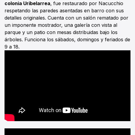
colonia Uribelarrea
, fue restaurado por Nacucchio
respetando las paredes asentadas en barro con sus
detalles originales. Cuenta con un salón rematado por
un imponente mostrador, una galería con vista al
parque y un patio con mesas distribuidas bajo los
árboles. Funciona los sábados, domingos y feriados de
9 a 18.