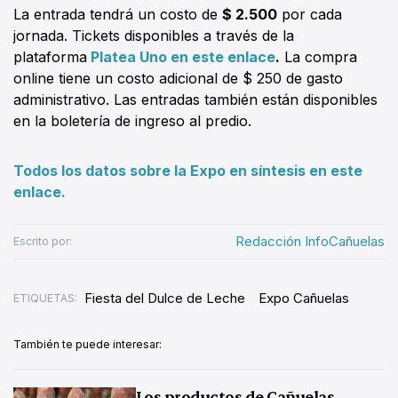
La entrada tendrá un costo de
$ 2.500
por cada
jornada. Tickets disponibles a través de la
plataforma
Platea Uno en este enlace
.
La compra
online tiene un costo adicional de $ 250 de gasto
administrativo. Las entradas también están disponibles
en la boletería de ingreso al predio.
Todos los datos sobre la Expo en síntesis en este
enlace.
Redacción InfoCañuelas
Escrito por:
Fiesta del Dulce de Leche
Expo Cañuelas
ETIQUETAS:
También te puede interesar:
Los productos de Cañuelas