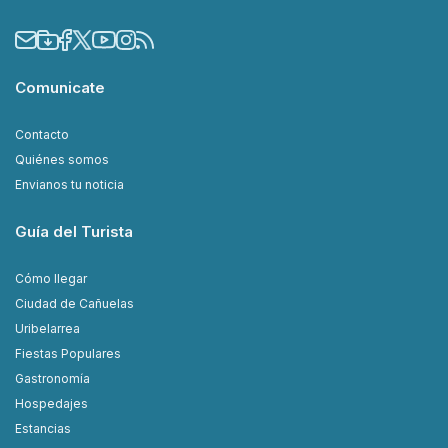
Comunicate
Contacto
Quiénes somos
Envianos tu noticia
Guía del Turista
Cómo llegar
Ciudad de Cañuelas
Uribelarrea
Fiestas Populares
Gastronomía
Hospedajes
Estancias