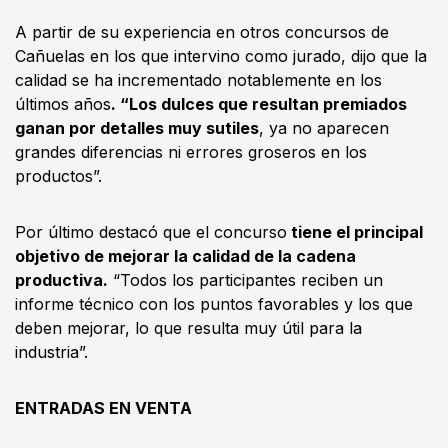
A partir de su experiencia en otros concursos de
Cañuelas en los que intervino como jurado, dijo que la
calidad se ha incrementado notablemente en los
últimos años
. “Los dulces que resultan premiados
ganan por detalles muy sutiles
, ya no aparecen
grandes diferencias ni errores groseros en los
productos”.
Por último destacó que el concurso
tiene el principal
objetivo de mejorar la calidad de la cadena
productiva.
“Todos los participantes reciben un
informe técnico con los puntos favorables y los que
deben mejorar, lo que resulta muy útil para la
industria”.
ENTRADAS EN VENTA