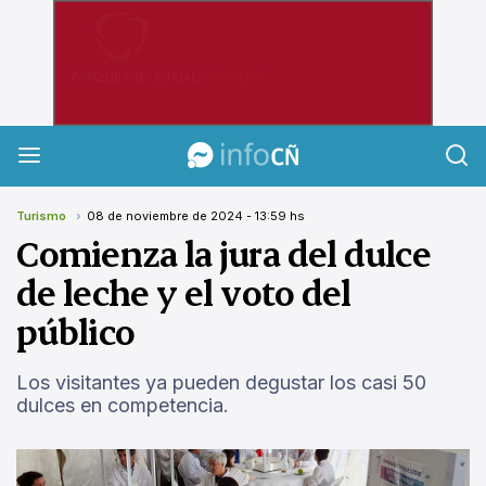
InfoCañuelas
Turismo
08 de noviembre de 2024 - 13:59 hs
Comienza la jura del dulce
de leche y el voto del
público
Los visitantes ya pueden degustar los casi 50
dulces en competencia.