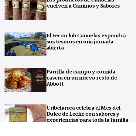
vuelven a Caminos y Sabores
El Ferroclub Cañuelas expondrá
sus tesoros en una jornada
abierta
Parrilla de campo y comida
casera en un nuevo restó de
Abbott
Uribelarrea celebra el Mes del
Dulce de Leche con sabores y
experiencias para toda la familia