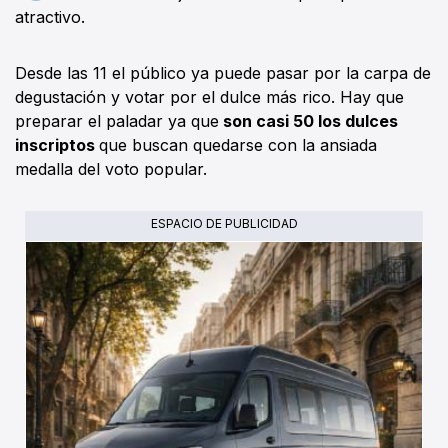
atractivo.
Desde las 11 el público ya puede pasar por la carpa de
degustación y votar por el dulce más rico. Hay que
preparar el paladar ya que
son casi 50 los dulces
inscriptos
que buscan quedarse con la ansiada
medalla del voto popular.
ESPACIO DE PUBLICIDAD