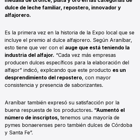
dulce de leche familiar, repostero, innovador y
alfajorero.
Es la primera vez en la historia de la Expo local que se
incluye el premio al dulce alfajorero. Según Araníbar,
esto tiene que ver con el
auge que está teniendo la
industria del alfajor.
“Cada vez más empresas
producen dulces específicos para la elaboración del
alfajor” indicó, explicando que este producto
es un
desprendimiento del repostero
, con mayor
consistencia y presencia de saborizantes.
Araníbar también expresó su satisfacción por la
buena respuesta de los productores
. “Aumentó el
número de inscriptos,
tenemos una mayoría de
pymes bonaerenses pero también dulces de Córdoba
y Santa Fe”.