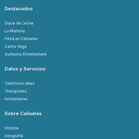
Destacados
Dulce de Leche
La Martona
Filmá en Cañuelas
Carlos Vega
Guillermo Etchebehere
Datos y Servicios
Teléfonos útiles
Transportes
Inmobiliarias
Sobre Cañuelas
Historia
Geografía