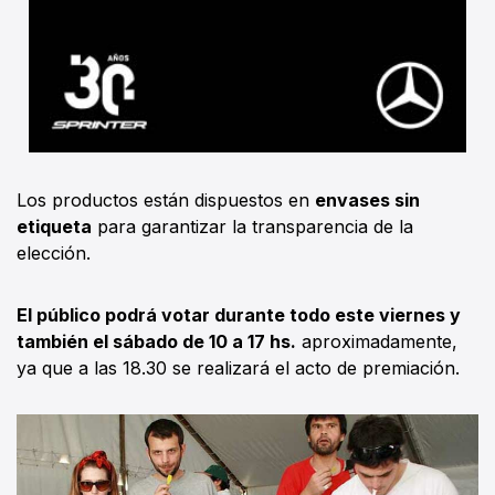
Los productos están dispuestos en
envases sin
etiqueta
para garantizar la transparencia de la
elección.
El público podrá votar durante todo este viernes y
también el sábado de 10 a 17 hs.
aproximadamente,
ya que a las 18.30 se realizará el acto de premiación.